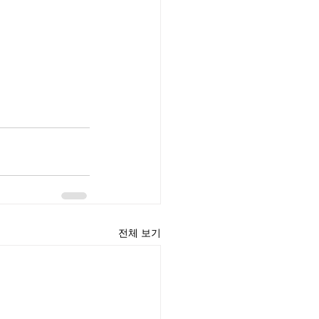
전체 보기