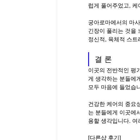
럽게 풀어주었고, 케
궁아로마에서의 마사지
긴장이 풀리는 것을 
정신적, 육체적 스트
결 론
이곳의 전반적인 평
게 생각하는 분들에게
모두 마음에 들었습니
건강한 케어의 중요성
는 분들에게 이곳에서
용할 생각입니다. 여
[다른샵 후기]