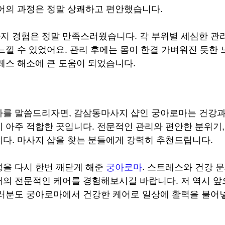
어의 과정은 정말 상쾌하고 편안했습니다.
 경험은 정말 만족스러웠습니다. 각 부위별 세심한 관리
느낄 수 있었어요. 관리 후에는 몸이 한결 가벼워진 듯한 
레스 해소에 큰 도움이 되었습니다.
가를 말씀드리자면, 감삼동마사지 샵인 궁아로마는 건강과
 아주 적합한 곳입니다. 전문적인 관리와 편안한 분위기,
다. 마사지 샵을 찾는 분들에게 강력히 추천드립니다.
을 다시 한번 깨닫게 해준 
궁아로마
. 스트레스와 건강 
의 전문적인 케어를 경험해보시길 바랍니다. 저 역시 앞
러분도 궁아로마에서 건강한 케어로 일상에 활력을 불어넣