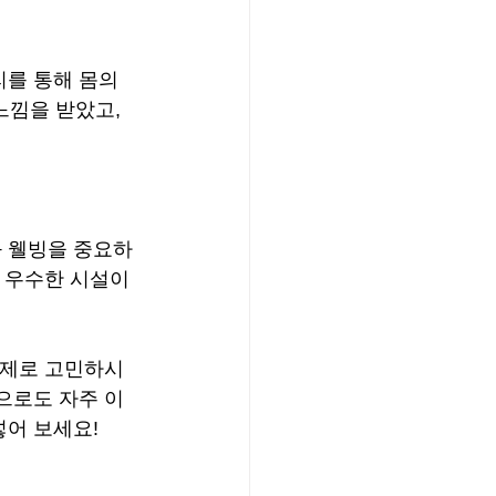
를 통해 몸의 
느낌을 받았고, 
 웰빙을 중요하
 우수한 시설이 
문제로 고민하시
으로도 자주 이
어 보세요!