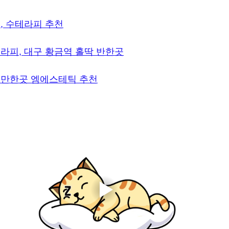
, 수테라피 추천
라피, 대구 황금역 홀딱 반한곳
만한곳 엠에스테틱 추천