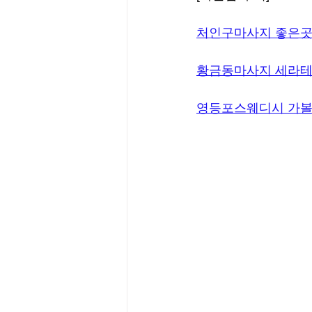
처인구마사지 좋은곳
황금동마사지 세라테
영등포스웨디시 가볼