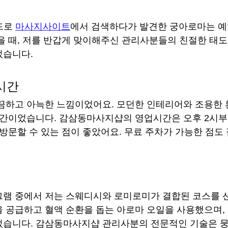
드로 
마사지사이트
에서 검색하다가 발견한 궁아로마는 예
을 때, 저를 반갑게 맞이해주신 관리사분들의 친절한 태도
었습니다.
시간
끔하고 아늑한 느낌이었어요. 모던한 인테리어와 조용한
공간이었습니다. 감삼동마사지샵의 영업시간은 오후 2시부
 방문할 수 있는 점이 좋았어요. 무료 주차가 가능한 점도
램 중에서 저는 스웨디시와 로미로미가 결합된 코스를 선
 공급하고 혈액 순환을 돕는 아로마 오일을 사용했으며,
었습니다. 감삼동마사지샵 관리사분의 전문적인 기술은 뭉