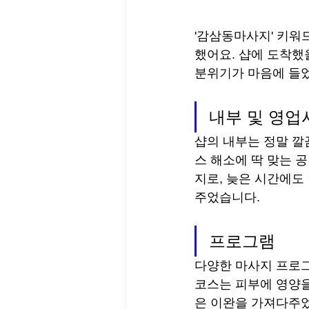
'감삼동마사지' 키워
했어요. 샵에 도착했
분위기가 마음에 들
내부 및 영업
샵의 내부는 정말 깔
스 해소에 딱 맞는 
지로, 늦은 시간에도
주었습니다.
프로그램
다양한 마사지 프로그
코스는 피부에 영양을
은 이완을 가져다주