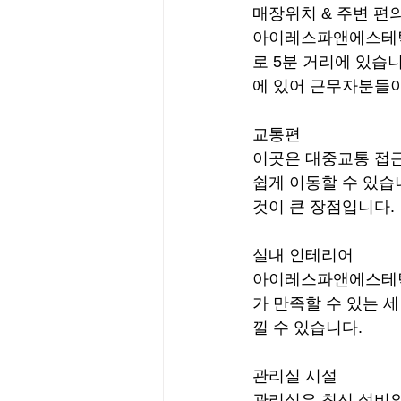
매장위치 & 주변 편
아이레스파앤에스테틱
로 5분 거리에 있습
에 있어 근무자분들이
교통편
이곳은 대중교통 접근
쉽게 이동할 수 있습
것이 큰 장점입니다.
실내 인테리어
아이레스파앤에스테틱
가 만족할 수 있는 
낄 수 있습니다.
관리실 시설
관리실은 최신 설비와