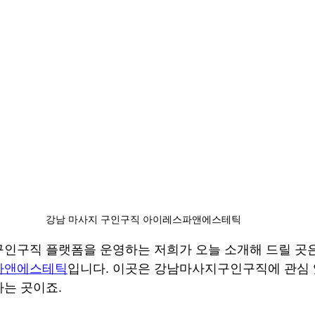
강남 마사지 구인구직 아이레스파앤에스테틱
인구직 플랫폼을 운영하는 저희가 오늘 소개해 드릴 곳
파앤에스테틱
입니다. 이곳은 강남마사지구인구직에 관심 
는 곳이죠.