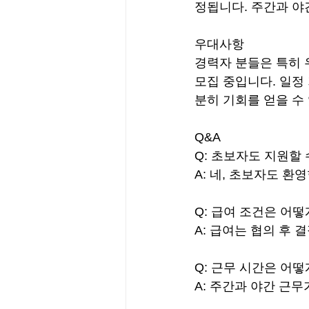
정됩니다. 주간과 야
우대사항
경력자 분들은 특히 
모집 중입니다. 일정
분히 기회를 얻을 수
Q&A
Q: 초보자도 지원할 
A: 네, 초보자도 환
Q: 급여 조건은 어떻
A: 급여는 협의 후 
Q: 근무 시간은 어떻
A: 주간과 야간 근무