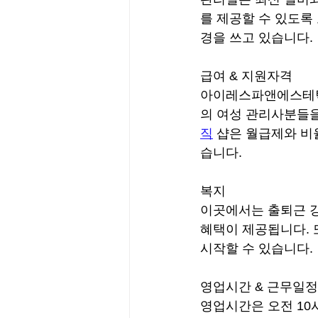
를 제공할 수 있도록
경을 쓰고 있습니다.
급여 & 지원자격
아이레스파앤에스테틱에
의 여성 관리사분들을 
직
 샵은 월급제와 비
습니다.
복지
이곳에서는 출퇴근 강
혜택이 제공됩니다. 
시작할 수 있습니다.
영업시간 & 근무일정
영업시간은 오전 10