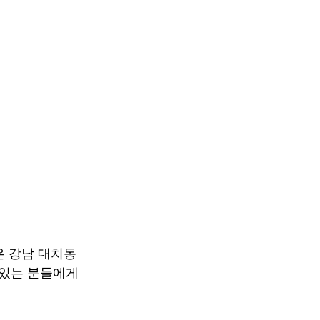
은 강남 대치동
있는 분들에게 