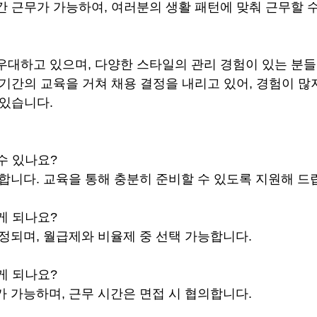
간 근무가 가능하여, 여러분의 생활 패턴에 맞춰 근무할 
우대하고 있으며, 다양한 스타일의 관리 경험이 있는 분
 기간의 교육을 거쳐 채용 결정을 내리고 있어, 경험이 많
 있습니다.
수 있나요?
영합니다. 교육을 통해 충분히 준비할 수 있도록 지원해 드
게 되나요?
결정되며, 월급제와 비율제 중 선택 가능합니다.
게 되나요?
가 가능하며, 근무 시간은 면접 시 협의합니다.