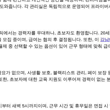
 도와줍니다. 각 관리실은 독립적으로 운영되어 프라이버
서는 경력자를 우대하나, 초보자도 환영합니다. 20세에
모집 중이며, 급여는 협의 후 결정됩니다. 또한, 이 
강남
율제 중 선택할 수 있는 옵션이 있어 근무 형태에 맞춰 급
요가 없으며, 사생활 보호, 블랙리스트 관리, 페이 보장 
또한, 초보자에 대한 교육 지원도 이루어져 경력이 없는 
시부터 새벽 5시까지이며, 근무 시간 및 휴무일은 면접 시