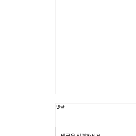
댓글
댓글을 입력하세요.