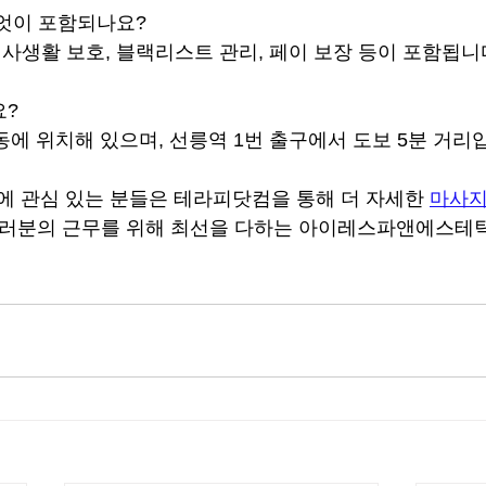
무엇이 포함되나요?
, 사생활 보호, 블랙리스트 관리, 페이 보장 등이 포함됩니
요?
동에 위치해 있으며, 선릉역 1번 출구에서 도보 5분 거리
 관심 있는 분들은 테라피닷컴을 통해 더 자세한 
마사
여러분의 근무를 위해 최선을 다하는 아이레스파앤에스테