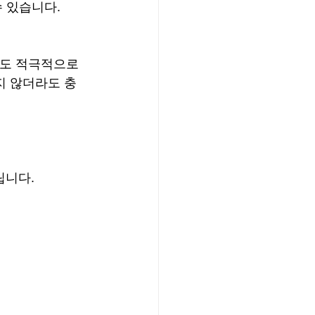
수 있습니다.
들도 적극적으로 
지 않더라도 충
립니다.