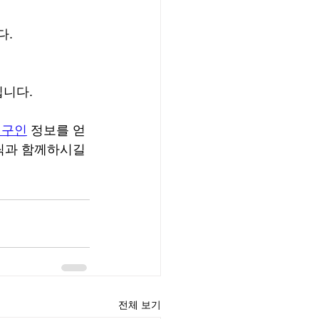
다.
입니다.
지구인
 정보를 얻
틱과 함께하시길 
전체 보기