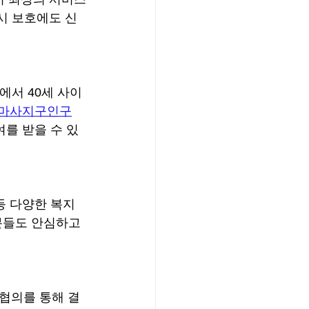
시 보호에도 신
서 40세 사이
마사지구인구
여를 받을 수 있
등 다양한 복지 
분들도 안심하고 
 협의를 통해 결