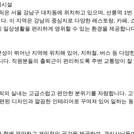
의시설
은 서울 강남구 대치동에 위치하고 있으며, 선릉역 1번
니다. 이 지역은 강남의 중심지로 다양한 레스토랑, 카페,
 일상생활을 편리하게 영위할 수 있는 환경을 제공합니다
성이 뛰어난 지역에 위치해 있어, 지하철, 버스 등 다양
니다. 직원분들의 출퇴근이 편리하도록 주변 교통망이 잘
의 실내는 고급스럽고 편안한 분위기를 자랑합니다. 고
세련된 디자인과 깔끔한 인테리어로 꾸며져 있어 일하는 
 함께 편안하고 개인적인 공간을 제공하여, 관리사님들