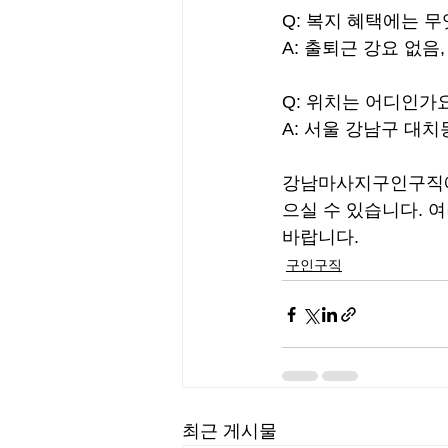
Q: 복지 혜택에는 
A: 출퇴근 강요 없음
Q: 위치는 어디인가
A: 서울 강남구 대치
강남마사지구인구직에
으실 수 있습니다. 
바랍니다.
구인구직
최근 게시물