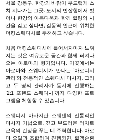
서울 강동구, 한강의 바람이 부드럽게 스
쳐 지나가는 그곳. 도시의 번잡함에서 벗
어나 한강의 아름다움과 함께 힐링의 시
간을 갖고 싶다면, 길동역 인근에 위치한 
더킹스웨디시를 추천하고 싶습니다.
처음 더킹스웨디시에 들어서자마자 느껴
지는 것은 여유로운 공간과 함께 퍼져나
오는 아로마의 향기입니다. 이곳에서는 
아로마와 스웨디시가 만나는 '아로디시 
관리'와 전통적인 스웨디시 마사지, 그리
고 두 명의 관리사가 동시에 진행하는 
‘2:1 포핸드 스웨디시’까지 다양한 프로
그램을 체험할 수 있습니다.
스웨디시 마사지란 스웨덴의 전통적인 
마사지 기법으로, 깊고 부드러운 터치로 
근육의 긴장을 푸는 데 주력합니다. 아로
마 오일과 조합하여 진행되면, 혈액순환