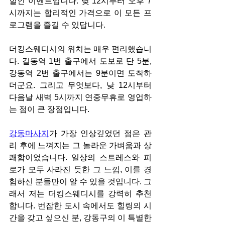
할인 이벤트입니다. 낮 12시부터 오후 7
시까지는 합리적인 가격으로 이 모든 프
로그램을 즐길 수 있답니다.
더킹스웨디시의 위치는 매우 편리했습니
다. 길동역 1번 출구에서 도보로 단 5분, 
강동역 2번 출구에서는 9분이면 도착하
더군요. 그리고 무엇보다, 낮 12시부터 
다음날 새벽 5시까지 연중무휴로 영업하
는 점이 큰 장점입니다.
강동마사지
가 가장 인상깊었던 점은 관
리 후에 느껴지는 그 놀라운 가벼움과 상
쾌함이었습니다. 일상의 스트레스와 피
로가 모두 사라진 듯한 그 느낌, 이를 경
험하신 분들만이 알 수 있을 것입니다. 그
래서 저는 더킹스웨디시를 강력히 추천
합니다. 번잡한 도시 속에서도 힐링의 시
간을 갖고 싶으신 분, 강동구의 이 특별한 