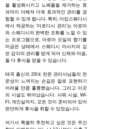
을 활성화시키고 노폐물을 제거하는 효
과까지 더해져 더욱 효과적인 관리를 경
험할 수 있게 됩니다. 특히, 더킹스웨디시
에서 제공하는 '아로디시 관리'는 아로마
와 스웨디시의 완벽한 조화를 느낄 수 있
는 프로그램으로, 아로마 오일의 향기를 
머금은 상태에서 스웨디시 마사지의 깊
은 감각의 관리를 받게 되어 신체와 마음, 
둘 다 휴식을 얻을 수 있습니다.
태국 출신의 20대 전문 관리사님들의 전
문성이 느껴지는 손길은 말로 표현하기 
어려울 만큼 훌륭했습니다. 그리고 이곳
의 시설도 뛰어났습니다. 샤워 시설, WI-
FI, 개인실까지, 모든 것이 준비되어 있어 
편안하게 휴식을 취할 수 있었습니다.
여기서 특별히 추천하고 싶은 것은 주간 