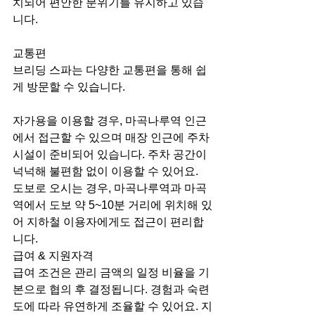
치되어 편안한 분위기를 유지하고 있습
니다.
교통편
브리딩 스파는 다양한 교통편을 통해 쉽
게 방문할 수 있습니다.
자가용을 이용할 경우, 마곡나루역 인근
에서 접근할 수 있으며 매장 인근에 주차 
시설이 준비되어 있습니다. 주차 공간이 
넉넉해 불편함 없이 이용할 수 있어요.
도보로 오시는 경우, 마곡나루역과 마곡
역에서 도보 약 5~10분 거리에 위치해 있
어 지하철 이용자에게도 접근이 편리합
니다.
급여 & 지원자격
급여 조건은 관리 금액의 일정 비율을 기
본으로 협의 후 결정됩니다. 경험과 숙련
도에 따라 유연하게 조율할 수 있어요. 지