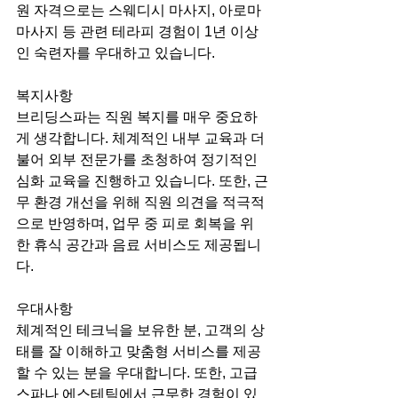
원 자격으로는 스웨디시 마사지, 아로마 
마사지 등 관련 테라피 경험이 1년 이상
인 숙련자를 우대하고 있습니다.
복지사항
브리딩스파는 직원 복지를 매우 중요하
게 생각합니다. 체계적인 내부 교육과 더
불어 외부 전문가를 초청하여 정기적인 
심화 교육을 진행하고 있습니다. 또한, 근
무 환경 개선을 위해 직원 의견을 적극적
으로 반영하며, 업무 중 피로 회복을 위
한 휴식 공간과 음료 서비스도 제공됩니
다.
우대사항
체계적인 테크닉을 보유한 분, 고객의 상
태를 잘 이해하고 맞춤형 서비스를 제공
할 수 있는 분을 우대합니다. 또한, 고급 
스파나 에스테틱에서 근무한 경험이 있