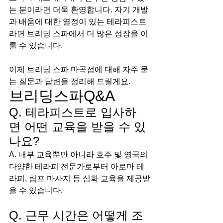
는 분이라면 더욱 환영합니다. 자기 개발
과 배움에 대한 열정이 있는 테라피스트
라면 브리딩 스파에서 더 많은 성장을 이
룰 수 있습니다.
이제 브리딩 스파 마곡점에 대해 자주 묻
는 질문과 답변을 정리해 드릴게요.
브리딩스파Q&A
Q. 테라피스트로 입사하
면 어떤 교육을 받을 수 있
나요?
A. 내부 교육뿐만 아니라 호주 및 영국의 
다양한 테라피 전문가로부터 아로마 테
라피, 림프 마사지 등 심화 교육을 제공받
을 수 있습니다.
Q. 근무 시간은 어떻게 조