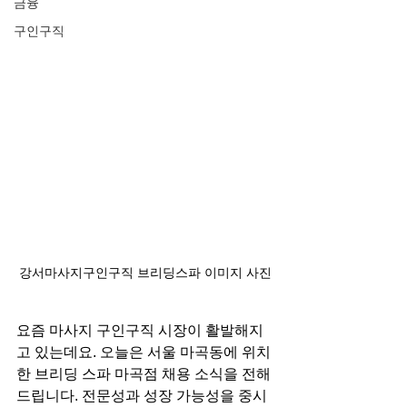
금융
구인구직
강서마사지구인구직 브리딩스파 이미지 사진
요즘 마사지 구인구직 시장이 활발해지
고 있는데요. 오늘은 서울 마곡동에 위치
한 브리딩 스파 마곡점 채용 소식을 전해
드립니다. 전문성과 성장 가능성을 중시