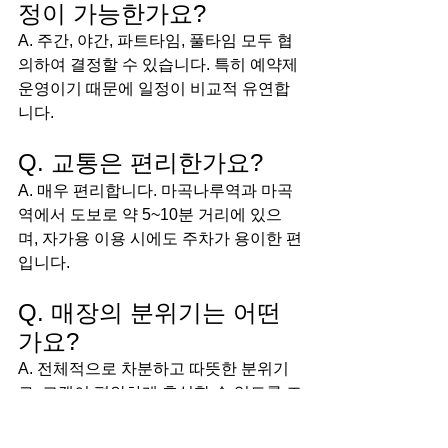
정이 가능한가요?
A. 주간, 야간, 파트타임, 풀타임 모두 협
의하여 결정할 수 있습니다. 특히 예약제 
운영이기 때문에 일정이 비교적 유연합
니다.
Q. 교통은 편리한가요?
A. 매우 편리합니다. 마곡나루역과 마곡
역에서 도보로 약 5~10분 거리에 있으
며, 자가용 이용 시에도 주차가 용이한 편
입니다.
Q. 매장의 분위기는 어떤
가요?
A. 전체적으로 차분하고 따뜻한 분위기
로, 고객이 편안하게 휴식할 수 있도록 조
명과 음악, 공간 구성이 조화를 이루고 있
습니다.