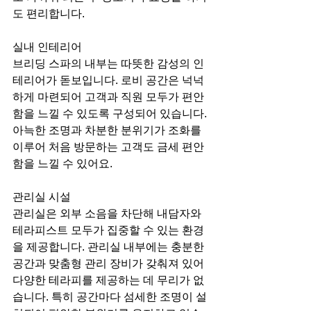
도 편리합니다.
실내 인테리어
브리딩 스파의 내부는 따뜻한 감성의 인
테리어가 돋보입니다. 로비 공간은 넉넉
하게 마련되어 고객과 직원 모두가 편안
함을 느낄 수 있도록 구성되어 있습니다. 
아늑한 조명과 차분한 분위기가 조화를 
이루어 처음 방문하는 고객도 금세 편안
함을 느낄 수 있어요.
관리실 시설
관리실은 외부 소음을 차단해 내담자와 
테라피스트 모두가 집중할 수 있는 환경
을 제공합니다. 관리실 내부에는 충분한 
공간과 맞춤형 관리 장비가 갖춰져 있어 
다양한 테라피를 제공하는 데 무리가 없
습니다. 특히 공간마다 섬세한 조명이 설