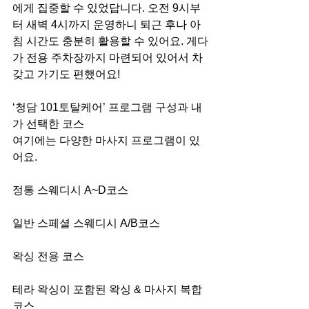
에게 집중할 수 있었답니다. 오전 9시부
터 새벽 4시까지 운영하니 퇴근 후나 아
침 시간도 충분히 활용할 수 있어요. 게다
가 전용 주차장까지 마련되어 있어서 차 
갖고 가기도 편했어요!
‘청담 101토탈케어’ 프로그램 구성과 내
가 선택한 코스
여기에는 다양한 마사지 프로그램이 있
어요.
정통 스웨디시 A~D코스
일반 스페셜 스웨디시 A/B코스
왁싱 전용 코스
테라 왁싱이 포함된 왁싱 & 마사지 복합 
코스