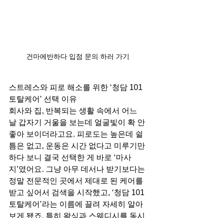
건마에반하다 입점 문의 하러 가기
스트레스와 피로 해소를 위한 ‘청담 101
토탈케어’ 선택 이유
회사와 집, 반복되는 생활 속에서 어느 
날 갑자기 거울을 보는데 얼굴빛이 확 안 
좋아 보이더라고요. 피로도는 높은데 쉴 
틈은 없고, 운동은 시간 없다고 미루기만 
하다 보니 결국 선택한 게 바로 ‘마사
지’였어요. 그냥 아무 데서나 받기보다는 
정말 전문적인 곳에서 제대로 된 케어를 
받고 싶어서 검색을 시작했고, ‘청담 101
토탈케어’라는 이름에 끌려 자세히 알아
보게 됐죠. 특히 왁싱과 스웨디시를 동시