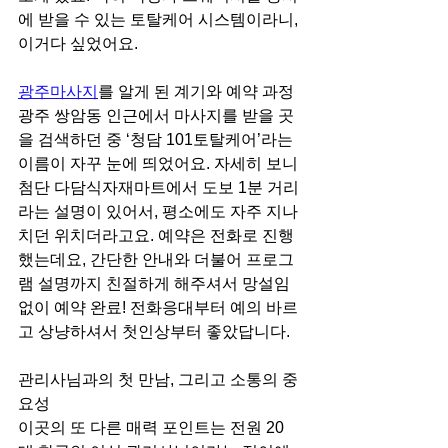
에 받을 수 있는 토탈케어 시스템이라니, 
이거다 싶었어요.
광주마사지
를 알게 된 계기와 예약 과정
광주 쌍암동 인근에서 마사지를 받을 곳
을 검색하던 중 ‘청담 101토탈케어’라는 
이름이 자꾸 눈에 띄었어요. 자세히 보니 
첨단 다담식자재마트에서 도보 1분 거리
라는 설명이 있어서, 평소에도 자주 지나
치던 위치더라고요. 예약은 전화로 진행
했는데요, 간단한 안내와 더불어 프로그
램 설명까지 친절하게 해주셔서 망설임 
없이 예약 완료! 전화응대부터 예의 바르
고 상냥하셔서 첫인상부터 좋았답니다.
관리사님과의 첫 만남, 그리고 소통의 중
요성
이곳의 또 다른 매력 포인트는 전원 20