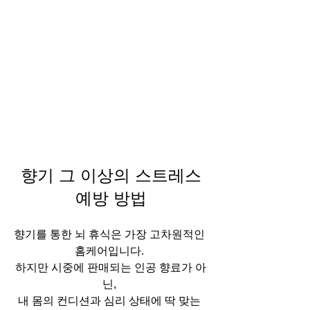
향기 그 이상의 스트레스
예방 방법
향기를 통한 뇌 휴식은 가장 고차원적인 
홈케어입니다. 
하지만 시중에 판매되는 인공 향료가 아
닌, 
내 몸의 컨디션과 심리 상태에 딱 맞는 