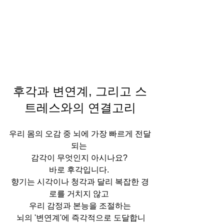
후각과 변연계, 그리고 스
트레스와의 연결고리
우리 몸의 오감 중 뇌에 가장 빠르게 전달
되는 
감각이 무엇인지 아시나요? 
바로 후각입니다. 
향기는 시각이나 청각과 달리 복잡한 경
로를 거치지 않고 
우리 감정과 본능을 조절하는
 뇌의 '변연계'에 즉각적으로 도달합니