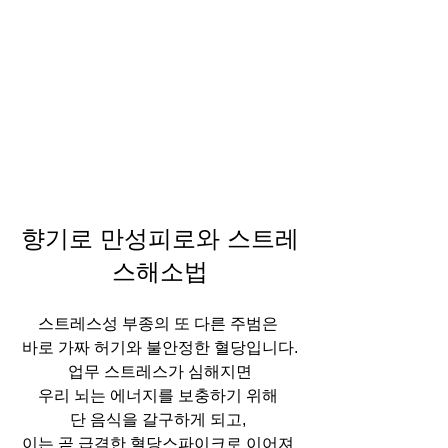
향기로 만성피로와 스트레
스해소법
스트레스성 부종의 또 다른 주범은 
바로 가짜 허기와 불안정한 혈당입니다.
 업무 스트레스가 심해지면 
우리 뇌는 에너지를 보충하기 위해 
단 음식을 갈구하게 되고, 
이는 곧 급격한 혈당스파이크로 이어져 