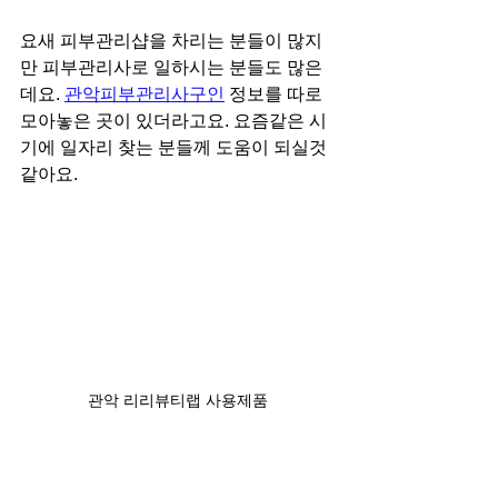
요새 피부관리샵을 차리는 분들이 많지
만 피부관리사로 일하시는 분들도 많은
데요. 
관악피부관리사구인
 정보를 따로 
모아놓은 곳이 있더라고요. 요즘같은 시
기에 일자리 찾는 분들께 도움이 되실것 
같아요.
관악 리리뷰티랩 사용제품