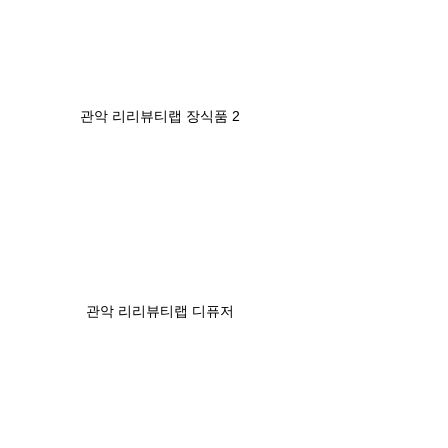
관악 리리뷰티랩 장식품 2
관악 리리뷰티랩 디퓨저