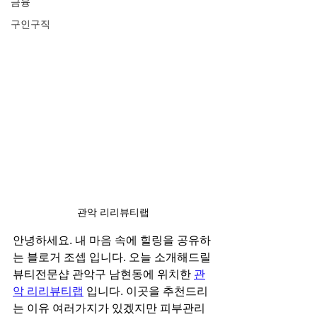
금융
구인구직
관악 리리뷰티랩
안녕하세요. 내 마음 속에 힐링을 공유하
는 블로거 조셉 입니다. 오늘 소개해드릴 
뷰티전문샵 관악구 남현동에 위치한 
관
악 리리뷰티랩
 입니다. 이곳을 추천드리
는 이유 여러가지가 있겠지만 피부관리