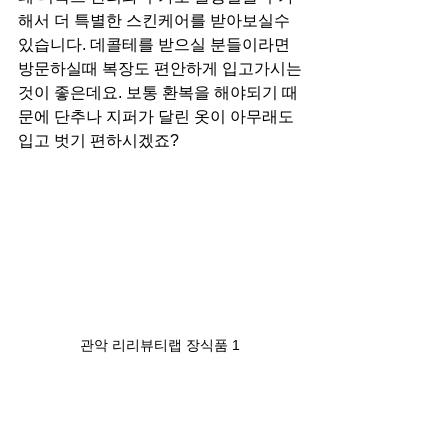
해서 더 특별한 스킨케어를 받아보실수 
있습니다. 데콜테를 받으실 분들이라면 
방문하실때 복장도 편안하게 입고가시는
것이 좋은데요. 보통 환복을 해야되기 때
문에 단추나 지퍼가 달린 옷이 아무래도 
입고 벗기 편하시겠죠?
관악 리리뷰티랩 장식품 1