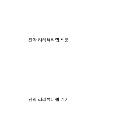
관악 리리뷰티랩 제품
관악 리리뷰티랩 기기