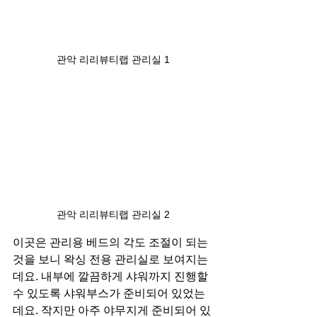
관악 리리뷰티랩 관리실 1
관악 리리뷰티랩 관리실 2
이곳은 관리용 베드의 각도 조절이 되는
것을 보니 왁싱 전용 관리실로 보여지는
데요. 내부에 깔끔하게 샤워까지 진행할
수 있도록 샤워부스가 준비되어 있었는
데요. 작지만 아주 야무지게 준비되어 있