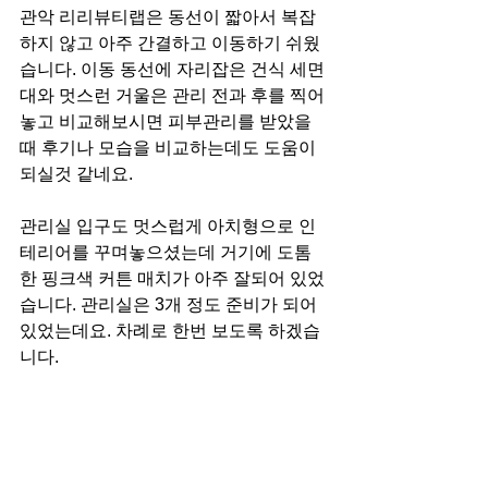
관악 리리뷰티랩은 동선이 짧아서 복잡
하지 않고 아주 간결하고 이동하기 쉬웠
습니다. 이동 동선에 자리잡은 건식 세면
대와 멋스런 거울은 관리 전과 후를 찍어
놓고 비교해보시면 피부관리를 받았을
때 후기나 모습을 비교하는데도 도움이 
되실것 같네요.
관리실 입구도 멋스럽게 아치형으로 인
테리어를 꾸며놓으셨는데 거기에 도톰
한 핑크색 커튼 매치가 아주 잘되어 있었
습니다. 관리실은 3개 정도 준비가 되어 
있었는데요. 차례로 한번 보도록 하겠습
니다.