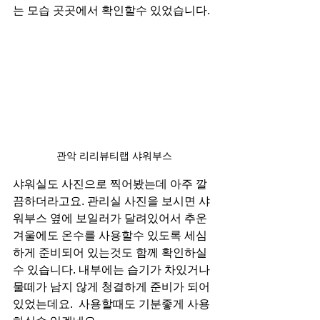
는 모습 곳곳에서 확인할수 있었습니다. 
관악 리리뷰티랩 샤워부스
샤워실도 사진으로 찍어봤는데 아주 깔
끔하더라고요. 관리실 사진을 보시면 샤
워부스 옆에 보일러가 달려있어서 추운 
겨울에도 온수를 사용할수 있도록 세심
하게 준비되어 있는것도 함께 확인하실
수 있습니다. 내부에는 습기가 차있거나 
물떼가 남지 않게 청결하게 준비가 되어 
있었는데요.  사용할때도 기분좋게 사용