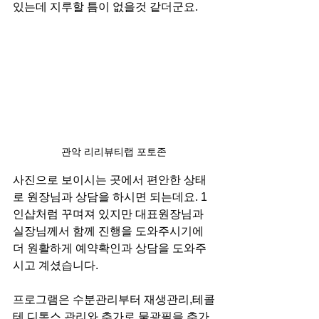
있는데 지루할 틈이 없을것 같더군요.
관악 리리뷰티랩 포토존
사진으로 보이시는 곳에서 편안한 상태
로 원장님과 상담을 하시면 되는데요. 1
인샵처럼 꾸며져 있지만 대표원장님과 
실장님께서 함께 진행을 도와주시기에 
더 원활하게 예약확인과 상담을 도와주
시고 계셨습니다. 
프로그램은 수분관리부터 재생관리,테콜
테 디톡스 관리와 추가로 물광필을 추가