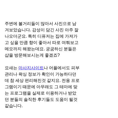
주변에 볼거리들이 많아서 사진으로 남
겨보았습니다. 감성이 담긴 사진 아주 잘
나오더군요. 특히 디퓨저는 집에 가져가
고 싶을 만큼 향이 좋아서 따로 여쭤보고 
메모까지 해왔는데요. 궁굼하신 분들은 
샵을 방문해보시는게 좋겠죠?
요새는 
마사지사이트
나 어플에서도 피부
관리나 왁싱 정보가 확인이 가능하다던
데 참 세상 편리해진것 같지요. 전용 프로
그램이기 때문에 아무래도 그 테마에 맞
는 프로그램을 실제로 이용하거나 받았
던 분들의 솔직한 후기들도 도움이 될것 
같습니다.