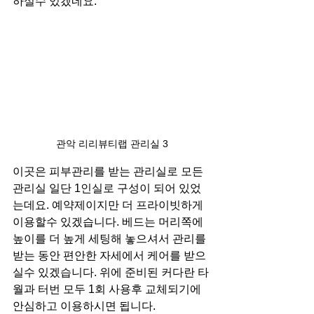
하실수 있겠네요.
관악 리리뷰티랩 관리실 3
이곳은 피부관리를 받는 관리실로 모든 
관리실 일단 1인실로 구성이 되어 있었
는데요. 예약제이지만 더 프라이빗하게 
이용할수 있겠습니다. 베드는 머리쪽에 
높이를 더 높게 세팅해 놓으셔서 관리를 
받는 동안 편안한 자세에서 케어를 받으
실수 있겠습니다. 위에 준비된 커다란 타
월과 터번 모두 1회 사용후 교체되기에 
안심하고 이용하시면 됩니다.