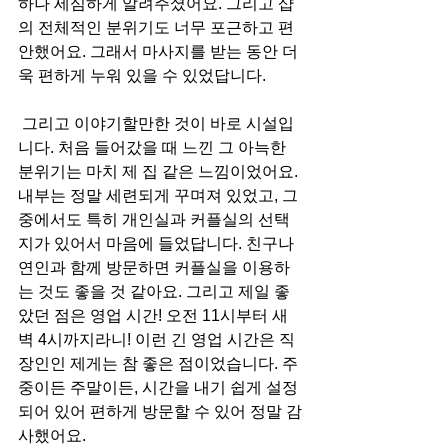
하나 세심하게 알려주셨어요. 그리고 샵
의 전체적인 분위기도 너무 포근하고 편
안했어요. 그래서 마사지를 받는 동안 더
욱 편하게 누워 있을 수 있었답니다.
 그리고 이야기할만한 것이 바로 시설입
니다. 처음 들어갔을 때 느낀 그 아늑한 
분위기는 마치 제 집 같은 느낌이었어요. 
내부는 정말 세련되게 꾸며져 있었고, 그 
중에서도 특히 개인실과 커플실의 선택
지가 있어서 마음에 들었답니다. 친구나 
연인과 함께 방문하면 커플실을 이용하
는 것도 좋을 것 같아요. 그리고 제일 좋
았던 점은 영업 시간! 오전 11시부터 새
벽 4시까지라니! 이런 긴 영업 시간은 직
장인인 제게는 참 좋은 점이었습니다. 주
중이든 주말이든, 시간을 내기 쉽게 설정
되어 있어 편하게 방문할 수 있어 정말 감
사했어요.