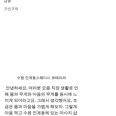
금융
구인구직
수원 인계동스웨디시 유테라피
 안녕하세요, 여러분 요즘 직장 생활로 인
해 몸의 무게와 마음의 무게를 동시에 느
끼게 되더라고요. 그래서 생각했어요, 조
금은 몸과 마음을 가볍게 해보자. 그렇게 
마음 먹고 수원 인계동에 있는 마사지 샵