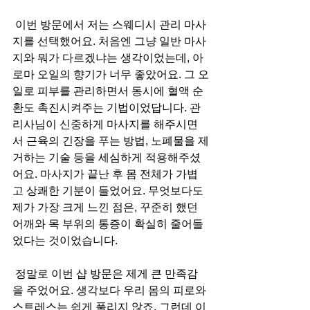
 이번 방문에서 저는 스웨디시 관리 마사
지를 선택했어요. 처음엔 그냥 일반 마사
지와 뭐가 다르겠냐는 생각이었는데, 아
로마 오일의 향기가 너무 좋았어요. 그 오
일로 피부를 관리하면서 동시에 혈액 순
환도 촉진시켜주는 기법이었답니다. 관
리사님이 신중하게 마사지를 해주시면
서 근육의 긴장을 푸는 방법, 노폐물을 제
거하는 기술 등을 세심하게 적용해주셨
어요. 마사지가 끝난 후 몸 전체가 가볍
고 상쾌한 기분이 들었어요. 무엇보다도 
제가 가장 크게 느낀 점은, 꾸준히 했던 
어깨와 목 부위의 통증이 확실히 줄어들
었다는 것이었습니다.
 정말로 이번 샵 방문은 제게 큰 만족감
을 주었어요. 생각보다 우리 몸의 피로와 
스트레스는 쉽게 풀리지 않죠. 그런데 이