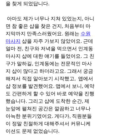
을 찾게 되었답니다.
 아마도 제가 너무나 지쳐 있었는지, 아니
면 참 좋은 샵을 찾은 건지, 처음부터 마
지막까지 만족스러웠어요. 원래는 
수원
마사지
 샵을 자주 가보지 않았어요. 근데 
얼마 전, 친구와 저녁을 먹으면서 인계동
마사지 샵에 대한 얘기를 들었어요. 그 친
구가 말하길, 인계동에는 전문적인 마사
지 샵이 많다고 하더라고요. 그래서 궁금
해져서 직접 알아보기 시작했고,  앱에서 
샵 정보를 발견했어요. 앱에서 보니, 예약
도 간편하게 할 수 있어 바로 예약을 진행
했습니다. 그리고 샵에 도착한 순간, 제 
눈앞에 펼쳐진 공간은 깔끔하고 너무나 
아늑한 분위기였어요. 게다가, 직원분들
이 정말 친절하게 대해주셔서 커뮤니케
이션도 문제 없었습니다.