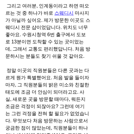
 그리고 여러분, 인계동이라고 하면 떠오
르는 것 중 하나가 바로 
스웨디시
 마사지
가 아닐까 싶어요. 제가 방문한 이곳도 스
웨디시 전문 샵이었답니다. 위치도 너무 
좋아요. 수원시청역 6번 출구에서 도보
로 13분이면 도착할 수 있는 곳이었는
데, 그래서 교통도 편리했답니다. 처음 방
문하시는 분들도 찾기 쉬울 것 같아요.
 정말 이곳의 직원분들은 다른 곳과는 다
르게 뭔가 특별했어요. 처음 발을 들이자
마자, 그 직원분들의 밝은 미소와 친절한 
태도에 조금 더 안심이 되더라고요. 사
실, 새로운 곳을 방문할 때마다, 뭐든지 
조금은 걱정이 되잖아요? 그런데 여기
는 그런 걱정을 전혀 할 필요가 없었습니
다. 무엇보다 처음 방문하는 사람으로서 
궁금한 점이 많았는데, 직원분들이 하나