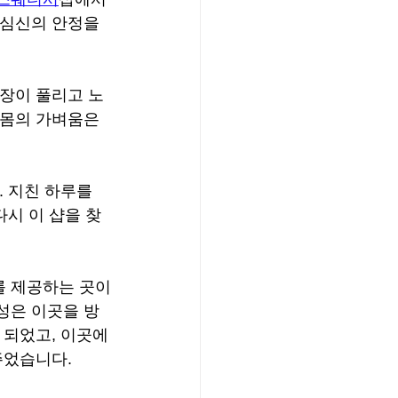
 심신의 안정을 
긴장이 풀리고 노
 몸의 가벼움은 
 지친 하루를 
다시 이 샵을 찾
를 제공하는 곳이
성은 이곳을 방
 되었고, 이곳에
주었습니다.