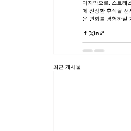
마지막으로, 스트레스
에 진정한 휴식을 선
운 변화를 경험하실 
최근 게시물