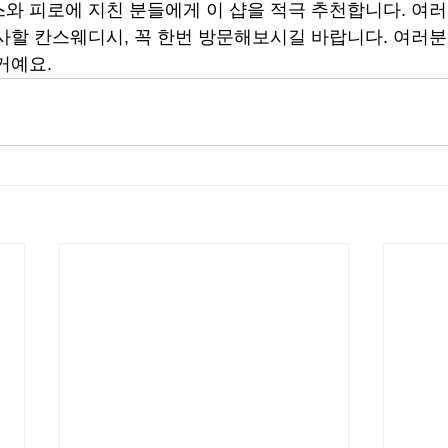
와 피로에 지친 분들에게 이 샵을 적극 추천합니다. 여
사할 칸스웨디시, 꼭 한번 방문해보시길 바랍니다. 여러
거예요.