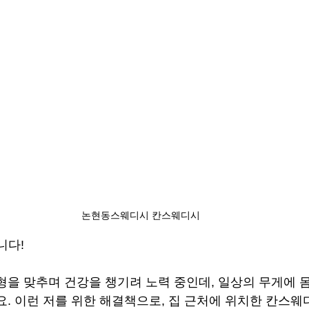
논현동스웨디시 칸스웨디시
니다!
형을 맞추며 건강을 챙기려 노력 중인데, 일상의 무게에 
요. 이런 저를 위한 해결책으로, 집 근처에 위치한 칸스