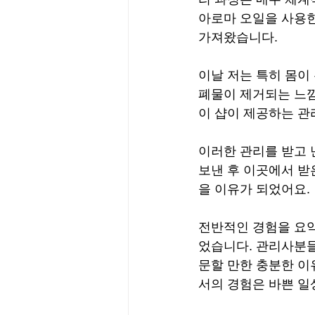
아로마 오일을 사용한
가져왔습니다.
이날 저는 특히 몸이
폐물이 제거되는 느낌
이 샵이 제공하는 관
이러한 관리를 받고 
보낸 후 이곳에서 받
을 이유가 되었어요.
전반적인 경험을 요약
었습니다. 관리사분들
문할 만한 충분한 이
서의 경험은 바쁜 일