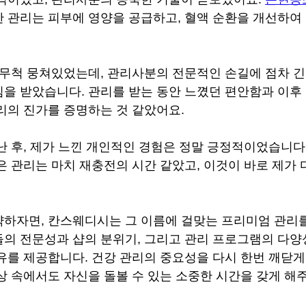
 관리는 피부에 영양을 공급하고, 혈액 순환을 개선하여
 무척 뭉쳐있었는데, 관리사분의 전문적인 손길에 점차 
을 받았습니다. 관리를 받는 동안 느꼈던 편안함과 이후
리의 진가를 증명하는 것 같았어요.
난 후, 제가 느낀 개인적인 경험은 정말 긍정적이었습니다.
은 관리는 마치 재충전의 시간 같았고, 이것이 바로 제가 
하자면, 칸스웨디시는 그 이름에 걸맞는 프리미엄 관리
의 전문성과 샵의 분위기, 그리고 관리 프로그램의 다양
유를 제공합니다. 건강 관리의 중요성을 다시 한번 깨닫게
상 속에서도 자신을 돌볼 수 있는 소중한 시간을 갖게 해