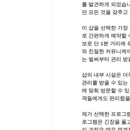
를 발견하게 되었습니
던 모든 것을 갖추고
이 샵을 선택한 가장
로 간편하게 예약할 수
보로 단 1분 거리에
와 친절한 커뮤니케이
는 벌써부터 관리 받
샵의 내부 시설은 더
관리를 받을 수 있는
에 맞춰 방문할 수 
객들에게도 편리함을
제가 선택한 프로그램
로그램은 긴장을 풀고
리 과정은 매우 체계