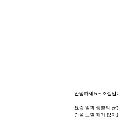
안녕하세요~ 조셉입
요즘 일과 생활의 균
감을 느낄 때가 많아