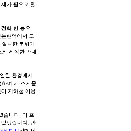
 제가 필요로 했
 전화 한 통으
천논현역에서 도
의 깔끔한 분위기
소와 세심한 안내
편안한 환경에서 
업하여 제 스케줄
있어 지하철 이용
였습니다. 이 프
 있었습니다. 관
스웨디시
샵에서 