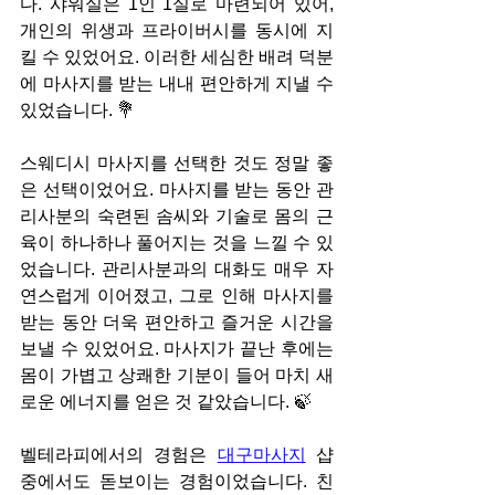
다. 샤워실은 1인 1실로 마련되어 있어, 
개인의 위생과 프라이버시를 동시에 지
킬 수 있었어요. 이러한 세심한 배려 덕분
에 마사지를 받는 내내 편안하게 지낼 수 
있었습니다. 💐
스웨디시 마사지를 선택한 것도 정말 좋
은 선택이었어요. 마사지를 받는 동안 관
리사분의 숙련된 솜씨와 기술로 몸의 근
육이 하나하나 풀어지는 것을 느낄 수 있
었습니다. 관리사분과의 대화도 매우 자
연스럽게 이어졌고, 그로 인해 마사지를 
받는 동안 더욱 편안하고 즐거운 시간을 
보낼 수 있었어요. 마사지가 끝난 후에는 
몸이 가볍고 상쾌한 기분이 들어 마치 새
로운 에너지를 얻은 것 같았습니다. 🍃
벨테라피에서의 경험은 
대구마사지
 샵 
중에서도 돋보이는 경험이었습니다. 친