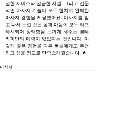
절한 서비스와 깔끔한 시설, 그리고 전문
적인 마사지 기술이 모두 합쳐져 완벽한 
마사지 경험을 제공했어요. 마사지를 받
고 나서 느낀 것은 몸과 마음이 모두 리프
레시되어 상쾌함을 느끼게 해주는 벨테
라피만의 매력이 있었다는 것입니다. 이
렇게 좋은 경험을 다른 분들에게도 추천
하고 싶을 정도로 만족스러웠습니다. 🌟
마사지
전체 보기
최근 게시물