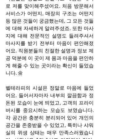
로 저를 맞이해주셨어요. 처음 방문해서 
서비스가 어떤지, 매장의 구조는 어떤지 
등 많은 것들이 궁금했는데, 그 모든 것들
에 대해 자세하게 알려주셨죠. 또한 마사
지에 대해 전문적인 설명도 들려주셔서 
마사지를 받기 전부터 마음이 편안해졌
어요. 직원분들의 친절한 설명과 정보 제
공 덕분에 이 곳이 제 몸과 마음을 편안하
게 해줄 수 있는 곳이라는 확신이 들었습
니다. 🌼
벨테라피의 시설은 정말로 마음에 들었
어요. 들어서자마자 내부의 깔끔함과 정
돈된 모습이 눈에 띄었고, 고객의 프라이
버시를 중요시하는 모습도 보였습니다. 
각 공간은 충분히 분리되어 있어 개인의 
공간을 존중받을 수 있었고, 특히나 샤워
실의 위생 상태는 매우 만족스러웠습니