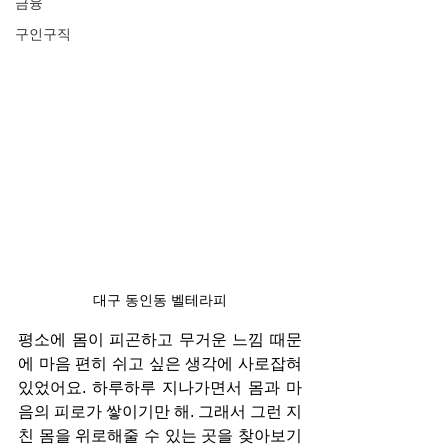
금융
구인구직
대구 동인동 벨테라피
평소에 몸이 피곤하고 무거운 느낌 때문
에 마음 편히 쉬고 싶은 생각에 사로잡혀 
있었어요. 하루하루 지나가면서 몸과 마
음의 피로가 쌓이기만 해. 그래서 그런 지
친 몸을 위로해줄 수 있는 곳을 찾아보기