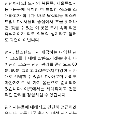
안녕하세요! 도시의 북동쪽, 서울특별시 
동대문구에 위치한 한 특별한 장소를 소
개하고자 합니다. 바로 답십리동 헬스랜
드입니다. 서울의 중심에서 조금 벗어나
면, 찾을 수 있는 이 곳은 도시 속의 작은 
휴식처이자 피로 회복의 성지라고 불러
도 과언이 아닙니다.
먼저, 헬스랜드에서 제공하는 다양한 관
리 코스들에 대해 말씀드리겠습니다. 타
이관리 코스는 전신 관리를 중심으로 60
분, 90분, 그리고 120분까지 다양한 시간
대로 선택할 수 있습니다. 아로마 관리도 
마찬가지로 세 가지 옵션으로 준비되어 
있습니다. 이곳에서는 체계적이고 전문
적인 관리를 경험하실 수 있답니다.
관리사분들에 대해서도 간단히 언급하겠
습니다. 모두 태국 출신의 여성 관리사분