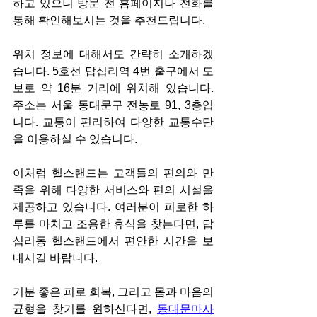
하고 있으니 방문 전 홈페이지나 전화를 
통해 확인해보시는 것을 추천드립니다.
위치 정보에 대해서도 간략히 소개하겠
습니다. 5호선 답십리역 4번 출구에서 도
보로 약 16분 거리에 위치해 있습니다. 
주소는 서울 동대문구 전농로 91, 3층입
니다. 교통이 편리하여 다양한 교통수단
을 이용하실 수 있습니다.
이처럼 헬스랜드는 고객들의 편의와 만
족을 위해 다양한 서비스와 편의 시설을 
제공하고 있습니다. 여러분이 피로한 하
루를 마치고 조용한 휴식을 찾는다면, 답
십리동 헬스랜드에서 편안한 시간을 보
내시길 바랍니다.
기분 좋은 피로 회복, 그리고 몸과 마음의 
균형을 찾기를 원하신다면, 
동대문마사