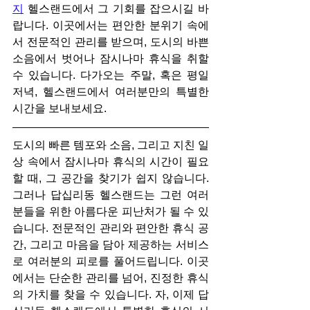
지
 헬스랜드에서 그 기회를 잡으시길 바
랍니다. 이곳에서는 편안한 분위기 속에
서 전문적인 관리를 받으며, 도시의 바쁜 
소음에서 벗어나 잠시나마 휴식을 취할 
수 있습니다. 다가오는 주말, 혹은 평일 
저녁, 헬스랜드에서 여러분만의 특별한 
시간을 보내보세요.
도시의 빠른 템포와 소음, 그리고 지친 일
상 속에서 잠시나마 휴식의 시간이 필요
할 때, 그 공간을 찾기가 쉽지 않습니다. 
그러나 답십리동 헬스랜드는 그런 여러
분들을 위한 아름다운 피난처가 될 수 있
습니다. 전문적인 관리와 편안한 휴식 공
간, 그리고 마음을 담아 제공하는 서비스
로 여러분의 피로를 풀어드립니다. 이곳
에서는 단순한 관리를 넘어, 진정한 휴식
의 가치를 찾을 수 있습니다. 자, 이제 답