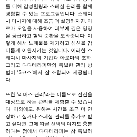
를 더해 감성힐링과 스페셜 관리를 함께 
경험할 수 있는 프로그램입니다. 스웨디
시 마사지에 대해 조금 더 설명하자면, 아
로마 오일을 사용하여 피부에 깊은 영양
을 공급하고 혈액 순환을 도와줍니다. 이
렇게 해서 노폐물을 제거하고 심신을 감
미롭게 이완시키는 것입니다. 이러한 스
웨디시 마사지의 기법과 아로마의 조화, 
그리고 다다테라피만의 특별한 관리 방
법이 ‘S코스’에서 잘 조합되어 제공됩니
다.
또한 ‘리버스 관리’라는 이름으로 전신을 
대상으로 하는 관리를 체험할 수 있습니
다. 이외에도, 원하는 시간을 조금 더 연
장하고 싶거나 스페셜 관리를 추가로 받
고 싶다면, 그에 따른 선택의 여지도 충분
하다는 점에서 다다테라피는 참 특별하