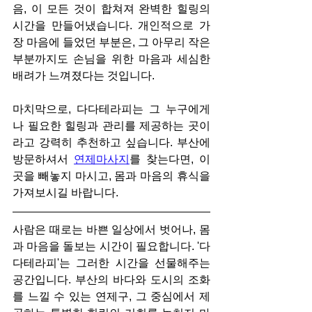
음, 이 모든 것이 합쳐져 완벽한 힐링의 
시간을 만들어냈습니다. 개인적으로 가
장 마음에 들었던 부분은, 그 아무리 작은 
부분까지도 손님을 위한 마음과 세심한 
배려가 느껴졌다는 것입니다.
마치막으로, 다다테라피는 그 누구에게
나 필요한 힐링과 관리를 제공하는 곳이
라고 강력히 추천하고 싶습니다. 부산에 
방문하셔서 
연제마사지
를 찾는다면, 이
곳을 빼놓지 마시고, 몸과 마음의 휴식을 
가져보시길 바랍니다.
사람은 때로는 바쁜 일상에서 벗어나, 몸
과 마음을 돌보는 시간이 필요합니다. '다
다테라피'는 그러한 시간을 선물해주는 
공간입니다. 부산의 바다와 도시의 조화
를 느낄 수 있는 연제구, 그 중심에서 제