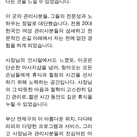
다는 것을 느낄 수 있었습니다.
이 곳의 관리사분들, 그들의 전문성과 노
하우는 정말로 대단했습니다. 전원 20대 
한국인 여성 관리사분들의 섬세하고 전
문적인 손길 아래에서 저는 전에 없던 경
험을 하게 되었습니다.
사장님의 인사말에서도 느꼈듯, 이곳은 
단순한 마사지샵을 넘어, 찾아오는 모든 
손님들에게 휴식과 힐링의 시간을 선사
하기 위해 노력하는 공간입니다. 사장님
의 그 따뜻한 마음과 철학이 고스란히 담
긴 관리로, 짧은 시간 동안도 깊은 휴식을 
누릴 수 있었습니다.
부산 연제구의 이 아름다운 위치, 다다테
라피의 다양한 프로그램과 서비스, 그리
고 사장님과 관리사분들의 진심어린 마