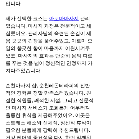
입니다.
제가 선택한 코스는 
아로마마사지
 관리
였습니다. 마사지 과정은 전문적이고 세
심했어요. 관리사님의 숙련된 손길이 제 
몸 곳곳의 긴장을 풀어주었고, 아로마 오
일의 향긋한 향이 마음까지 이완시켜주
었죠. 마사지의 효과는 단순히 몸의 피로
를 푸는 것을 넘어 정신적인 안정까지 가
져다주었습니다.
순천마사지 샵, 순천레몬테라피의 전반
적인 경험은 정말 만족스러웠습니다. 친
절한 직원들, 쾌적한 시설, 그리고 전문적
인 마사지 서비스가 조화롭게 어우러져 
훌륭한 휴식을 제공해주었어요. 이곳은 
스트레스 해소와 신체적, 정신적 휴식이 
필요한 분들에게 강력히 추천드립니다. 
건강 케어의 중요성을 다시 한번 일깨워