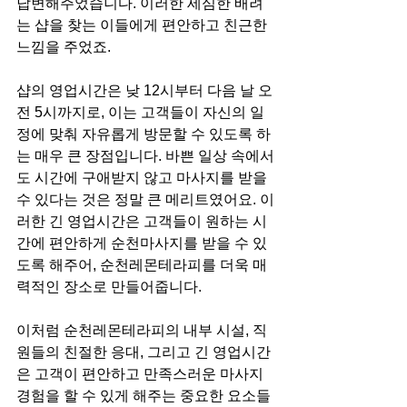
답변해주었습니다. 이러한 세심한 배려
는 샵을 찾는 이들에게 편안하고 친근한 
느낌을 주었죠.
샵의 영업시간은 낮 12시부터 다음 날 오
전 5시까지로, 이는 고객들이 자신의 일
정에 맞춰 자유롭게 방문할 수 있도록 하
는 매우 큰 장점입니다. 바쁜 일상 속에서
도 시간에 구애받지 않고 마사지를 받을 
수 있다는 것은 정말 큰 메리트였어요. 이
러한 긴 영업시간은 고객들이 원하는 시
간에 편안하게 순천마사지를 받을 수 있
도록 해주어, 순천레몬테라피를 더욱 매
력적인 장소로 만들어줍니다.
이처럼 순천레몬테라피의 내부 시설, 직
원들의 친절한 응대, 그리고 긴 영업시간
은 고객이 편안하고 만족스러운 마사지 
경험을 할 수 있게 해주는 중요한 요소들