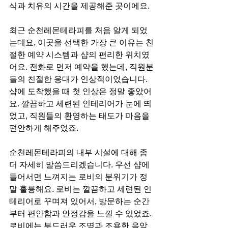
식과 치유의 시간을 제공해준 곳이에요.
최근 순천레몬테라피를 처음 알게 되었
는데요, 이곳을 선택한 가장 큰 이유는 친
절한 예약 시스템과 샵의 편리한 위치였
어요. 전화로 먼저 예약을 했는데, 직원분
들의 친절한 응대가 인상적이었습니다. 
샵에 도착했을 때 첫 인상은 정말 좋았어
요. 깔끔하고 세련된 인테리어가 눈에 띄
었고, 직원들의 환영하는 태도가 마음을 
편안하게 해주었죠.
순천레몬테라피의 내부 시설에 대해 좀 
더 자세히 말씀드리겠습니다. 우선 샵에 
들어서면 느껴지는 로비의 분위기가 정
말 훌륭해요. 로비는 깔끔하고 세련된 인
테리어로 꾸며져 있어서, 방문하는 순간
부터 편안함과 안정감을 느낄 수 있었죠. 
로비에는 부드러운 조명과 조용한 음악