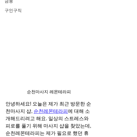
금융
구인구직
순천마사지 레몬테라피
안녕하세요! 오늘은 제가 최근 방문한 순
천마사지 샵, 
순천레몬테라피
에 대해 소
개해드리려고 해요. 일상의 스트레스와 
피로를 풀기 위해 마사지 샵을 찾았는데, 
순천레몬테라피는 제가 필요로 했던 휴