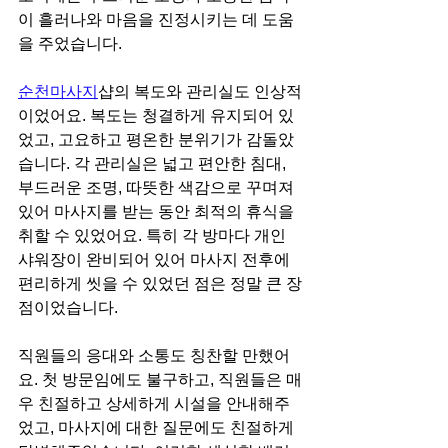
이 흘러나와 마음을 진정시키는 데 도움
을 주었습니다.
순천마사지
샵의 복도와 관리실도 인상적
이었어요. 복도는 청결하게 유지되어 있
었고, 고요하고 평온한 분위기가 감돌았
습니다. 각 관리실은 넓고 편안한 침대, 
부드러운 조명, 따뜻한 색감으로 꾸며져 
있어 마사지를 받는 동안 최적의 휴식을 
취할 수 있었어요. 특히 각 방마다 개인 
샤워장이 완비되어 있어 마사지 전후에 
편리하게 씻을 수 있었던 점은 정말 큰 장
점이었습니다.
직원들의 응대와 소통도 칭찬할 만했어
요. 첫 방문임에도 불구하고, 직원들은 매
우 친절하고 상세하게 시설을 안내해주
었고, 마사지에 대한 질문에도 친절하게 