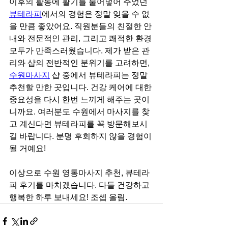
이후의 활동에 활기를 불어넣어 주었던 
뷰테라피
에서의 경험은 정말 잊을 수 없
을 만큼 좋았어요. 직원분들의 친절한 안
내와 전문적인 관리, 그리고 쾌적한 환경 
모두가 만족스러웠습니다. 제가 받은 관
리와 샵의 전반적인 분위기를 고려하면, 
수원마사지
 샵 중에서 뷰테라피는 정말 
추천할 만한 곳입니다. 건강 케어에 대한 
중요성을 다시 한번 느끼게 해주는 곳이
니까요. 여러분도 수원에서 마사지를 찾
고 계신다면 뷰테라피를 꼭 방문해보시
길 바랍니다. 분명 후회하지 않을 경험이 
될 거예요!
이상으로 수원 영통마사지 추천, 뷰테라
피 후기를 마치겠습니다. 다들 건강하고 
행복한 하루 보내세요! 조셉 올림.