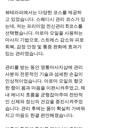
뷰테라피에서는 다양한 코스를 제공하
고 있었습니다. 스웨디시 관리 코스가 있
는데, 저는 프리미엄 전신관리 B코스를 
선택했습니다. 아로마 오일을 사용하는 
마사지 기법으로, 스트레스 감소와 피로 
회복, 감정 안정 및 통증 완화에 효과가 
있는 관리였습니다.
관리를 받는 동안 영통마사지샵에 관리
사분의 전문적인 기술과 섬세한 손길이 
인상적이었습니다. 아로마 오일의 향긋
한 향이 몸과 마음을 이완시켜주었고, 체
내 에너지 흐름을 균형잡아주며 전반적
인 신체와 정신의 건강을 증진시켜주었
습니다. 관리 후에는 몸이 확실히 가벼워
지고 마음도 한결 편안해졌습니다.