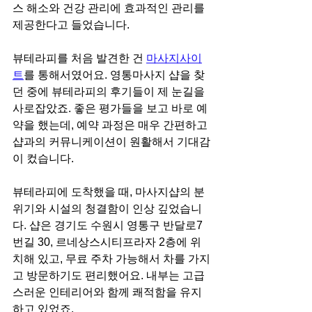
스 해소와 건강 관리에 효과적인 관리를 
제공한다고 들었습니다.
뷰테라피를 처음 발견한 건 
마사지사이
트
를 통해서였어요. 영통마사지 샵을 찾
던 중에 뷰테라피의 후기들이 제 눈길을 
사로잡았죠. 좋은 평가들을 보고 바로 예
약을 했는데, 예약 과정은 매우 간편하고 
샵과의 커뮤니케이션이 원활해서 기대감
이 컸습니다.
뷰테라피에 도착했을 때, 마사지샵의 분
위기와 시설의 청결함이 인상 깊었습니
다. 샵은 경기도 수원시 영통구 반달로7
번길 30, 르네상스시티프라자 2층에 위
치해 있고, 무료 주차 가능해서 차를 가지
고 방문하기도 편리했어요. 내부는 고급
스러운 인테리어와 함께 쾌적함을 유지
하고 있었죠.