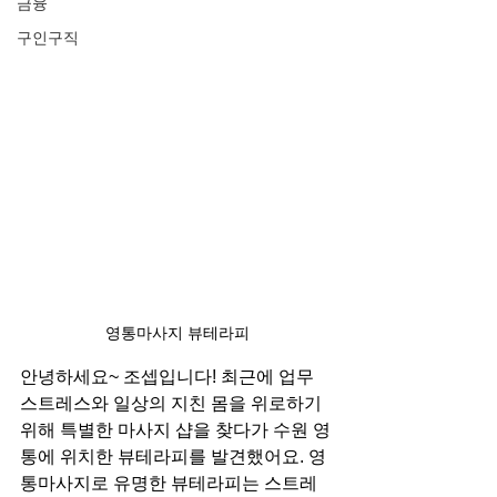
금융
구인구직
영통마사지 뷰테라피
안녕하세요~ 조셉입니다! 최근에 업무 
스트레스와 일상의 지친 몸을 위로하기 
위해 특별한 마사지 샵을 찾다가 수원 영
통에 위치한 뷰테라피를 발견했어요. 영
통마사지로 유명한 뷰테라피는 스트레