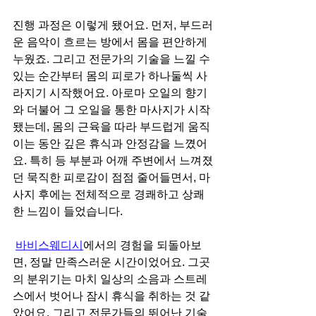
진행 과정은 이렇게 됐어요. 먼저, 부드러
운 음악이 흐르는 방에서 몸을 편안하게 
누웠죠. 그리고 전문가의 기술을 느낄 수 
있는 순간부터 몸의 피로가 하나둘씩 사
라지기 시작했어요. 아로마 오일의 향기
와 더불어 그 오일을 통한 마사지가 시작
됐는데, 몸의 근육을 따라 부드럽게 움직
이는 동안 깊은 휴식과 안정감을 느꼈어
요. 특히 등 부분과 어깨 주변에서 느껴졌
던 묵직한 피로감이 점점 줄어들면서, 마
사지 후에는 전체적으로 경쾌하고 상쾌
한 느낌이 들었습니다.
바비스웨디시
에서의 경험을 되돌아보
면, 정말 만족스러운 시간이었어요. 그곳
의 분위기는 마치 일상의 소음과 스트레
스에서 벗어나 잠시 휴식을 취하는 것 같
았어요. 그리고 전문가들의 뛰어난 기술