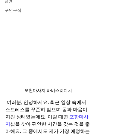
금융
구인구직
오천마사지 바비스웨디시
 여러분, 안녕하세요. 최근 일상 속에서 
스트레스를 꾸준히 받으며 몸과 마음이 
지친 상태였는데요. 이럴 때면 
포항마사
지
샵을 찾아 편안한 시간을 갖는 것을 좋
아해요. 그 중에서도 제가 가장 애정하는 