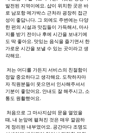
발전된 지역이에요. 샵이 위치한 곳은 바
로 남포항 메가박스 근처라 굉장히 접근
성이 좋답니다. 그 외에도 주변에는 다양
한 편의 시설과 맛집들이 가득해서, 마사
지를 받기 전이나 후에 시간을 보내기에
도 딱 좋아요. 맛있는 음식을 즐기면서 한
가로운 시간을 보낼 수 있는 곳이라고 생
각해요.
 저는 어디를 가든지 서비스의 친절함이 
정말 중요하다고 생각해요. 도착하자마
자 직원분들이 웃으면서 인사해주셔서 
기분이 좋았어요. 안내도 잘 해주시고, 소
통도 원활했어요.
 처음으로 그 마사지샵의 문을 열었을 
때, 내 눈앞에 펼쳐진 것은 매우 깔끔하
게 정리된 내부였어요. 공간마다 조명도 