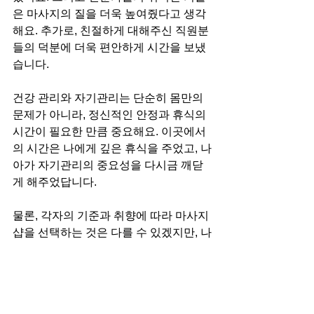
은 마사지의 질을 더욱 높여줬다고 생각
해요. 추가로, 친절하게 대해주신 직원분
들의 덕분에 더욱 편안하게 시간을 보냈
습니다.
건강 관리와 자기관리는 단순히 몸만의 
문제가 아니라, 정신적인 안정과 휴식의 
시간이 필요한 만큼 중요해요. 이곳에서
의 시간은 나에게 깊은 휴식을 주었고, 나
아가 자기관리의 중요성을 다시금 깨닫
게 해주었답니다.
물론, 각자의 기준과 취향에 따라 마사지
샵을 선택하는 것은 다를 수 있겠지만, 나
의 경험을 바탕으로 볼 때 여기는 정말로 
추천하고 싶은 곳이에요. 앞으로의 건강 
관리와 자기 관리를 위해, 여러분도 좋은 
마사지샵을 찾아보는 것을 권해요. 그 중