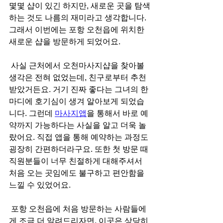
몇몇 샵이 있긴 하지만, 새로운 곳을 탐색
하는 것도 나름의 재미라고 생각합니다. 
그래서 이번에는 포항 오천읍에 위치한 
새로운 샵을 방문하게 되었어요.
 사실 근처에서 오천마사지샵을 찾아볼 
생각은 전혀 없었는데, 친구로부터 추천
받았거든요. 거기 진짜 좋다는 그녀의 한 
마디에 호기심이 생겨 알아보게 되었습
니다. 그런데 
마사지앱
을 통해서 바로 예
약까지 가능하다는 사실을 알고 더욱 놀
랐어요. 직접 앱을 통해 예약하는 과정도 
굉장히 간편하더라구요. 또한 첫 방문 때 
직원분들이 너무 친절하게 대해주셔서 
처음 오는 곳임에도 불구하고 편안함을 
느낄 수 있었어요.
 포항 오천읍에 처음 방문하는 사람들에
게 조금 더 알려드리자면, 이곳은 상당히 