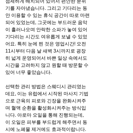
섬세하게 배치되어 있어서 편안한 분위
기를 자아냈습니다. 그리고 기다리는 동
안 이용할 수 있는 휴식 공간이 따로 마련
되어 있었는데, 그곳에는 부드러운 음악
이 흘러나오며 안락한 소파가 놓여 있어 
기다리는 시간도 여유롭게 보낼 수 있었
어요. 특히 눈에 띈 것은 영업시간! 오전 
11시부터 다음 날 새벽 3시까지로 굉장
히 넓게 운영되어서 바쁜 일상 속에서도 
시간을 고려하지 않고 원할 때 방문할 수 
있어 너무 좋았습니다.
선택한 관리 방법은 스웨디시 관리였는
데요, 이는 유럽에서 시작된 마사지 기법
으로 근육의 피로와 긴장을 완화시켜주
며 혈액 순환을 활성화시켜주는 방식입
니다. 아로마 오일을 통해 진행되는데, 
이 오일은 피부를 부드럽게 해주면서 동
시에 노폐물 제거에도 효과적이랍니다.