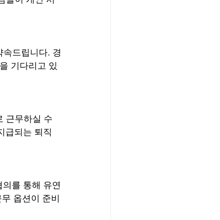
약속드립니다. 경
원을 기다리고 있
 근무하실 수 
 지급되는 퇴직
협의를 통해 유연
근무 옵션이 준비