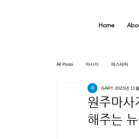
Home
Abo
All Posts
마사지
에스테틱
GARY
2023년 11
원주마사지
해주는 뉴