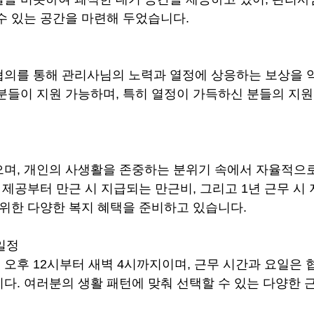
수 있는 공간을 마련해 두었습니다.
의를 통해 관리사님의 노력과 열정에 상응하는 보상을 
분들이 지원 가능하며, 특히 열정이 가득하신 분들의 지
며, 개인의 사생활을 존중하는 분위기 속에서 자율적으로
식 제공부터 만근 시 지급되는 만근비, 그리고 1년 근무 시
 위한 다양한 복지 혜택을 준비하고 있습니다.
무일정
오후 12시부터 새벽 4시까지이며, 근무 시간과 요일은 
다. 여러분의 생활 패턴에 맞춰 선택할 수 있는 다양한 