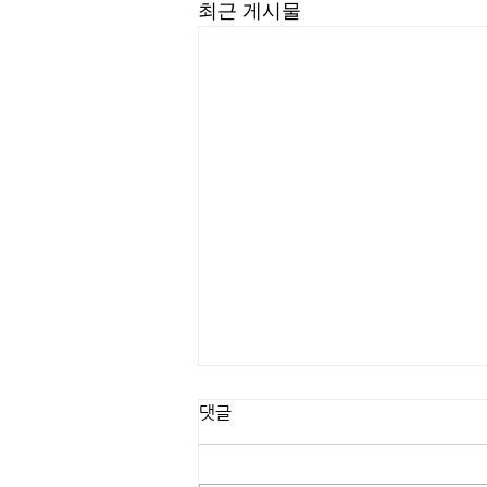
최근 게시물
댓글