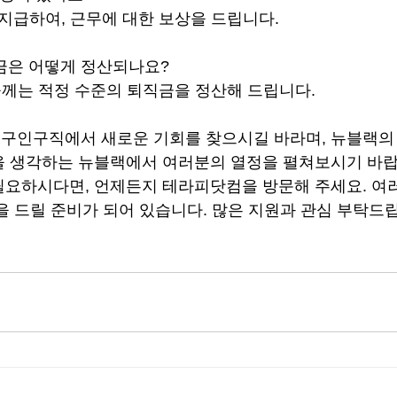
 지급하여, 근무에 대한 보상을 드립니다.
직금은 어떻게 정산되나요?
분들께는 적정 수준의 퇴직금을 정산해 드립니다.
인구직에서 새로운 기회를 찾으시길 바라며, 뉴블랙의 
 생각하는 뉴블랙에서 여러분의 열정을 펼쳐보시기 바랍니
필요하시다면, 언제든지 테라피닷컴을 방문해 주세요. 여
을 드릴 준비가 되어 있습니다. 많은 지원과 관심 부탁드