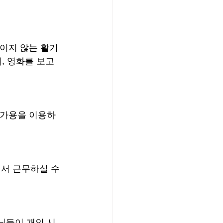
끊이지 않는 활기
 영화를 보고 
자가용을 이용하
서 근무하실 수 
님들이 개인 시