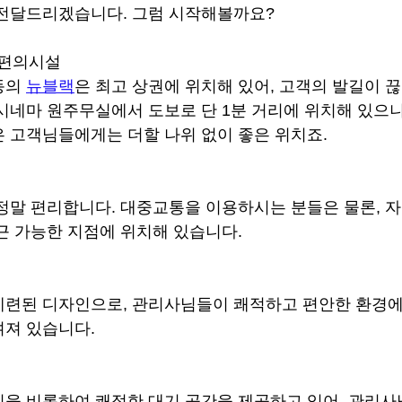
 전달드리겠습니다. 그럼 시작해볼까요?
변 편의시설
의 
뉴블랙
은 최고 상권에 위치해 있어, 고객의 발길이 
시네마 원주무실에서 도보로 단 1분 거리에 위치해 있으니,
 고객님들에게는 더할 나위 없이 좋은 위치죠.
정말 편리합니다. 대중교통을 이용하시는 분들은 물론, 
근 가능한 지점에 위치해 있습니다.
련된 디자인으로, 관리사님들이 쾌적하고 편안한 환경에
며져 있습니다.
을 비롯하여 쾌적한 대기 공간을 제공하고 있어, 관리사