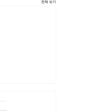
전체 보기