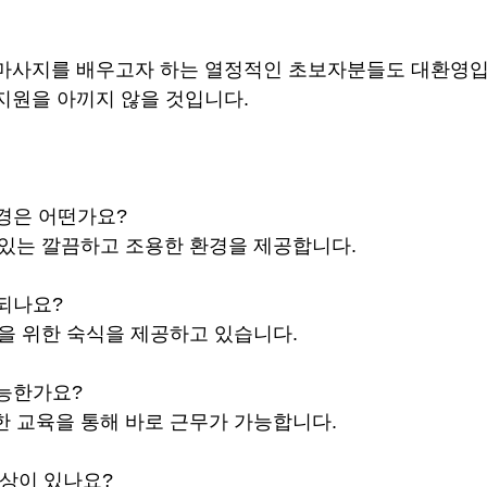
마사지를 배우고자 하는 열정적인 초보자분들도 대환영입
지원을 아끼지 않을 것입니다.
환경은 어떤가요?
수 있는 깔끔하고 조용한 환경을 제공합니다.
공되나요?
들을 위한 숙식을 제공하고 있습니다.
가능한가요?
단한 교육을 통해 바로 근무가 가능합니다.
보상이 있나요?