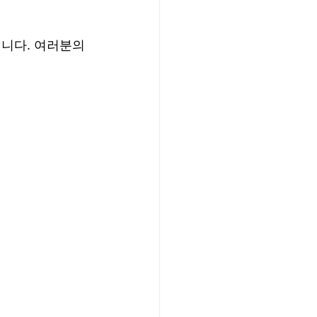
니다. 여러분의 