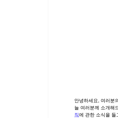
안녕하세요, 여러분
늘 여러분께 소개해드
직
에 관한 소식을 들