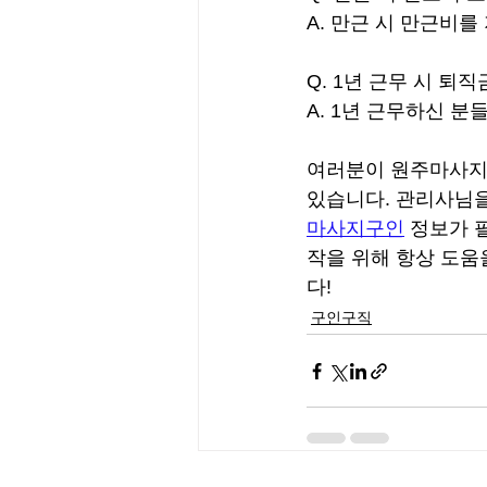
A. 만근 시 만근비를
Q. 1년 근무 시 퇴
A. 1년 근무하신 
여러분이 원주마사지구
있습니다. 관리사님을
마사지구인
 정보가 
작을 위해 항상 도움
다!
구인구직