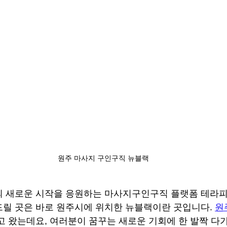
원주 마사지 구인구직 뉴블랙
의 새로운 시작을 응원하는 마사지구인구직 플랫폼 테라피
릴 곳은 바로 원주시에 위치한 뉴블랙이란 곳입니다. 
원
고 왔는데요, 여러분이 꿈꾸는 새로운 기회에 한 발짝 다