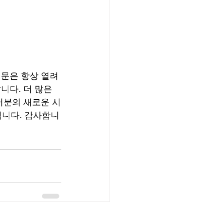
문은 항상 열려 
다. 더 많은 
러분의 새로운 시
립니다. 감사합니