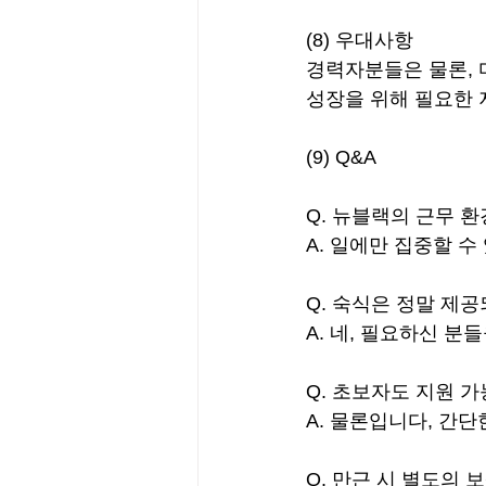
(8) 우대사항
경력자분들은 물론, 
성장을 위해 필요한 
(9) Q&A
Q. 뉴블랙의 근무 
A. 일에만 집중할 
Q. 숙식은 정말 제
A. 네, 필요하신 분
Q. 초보자도 지원 
A. 물론입니다, 간
Q. 만근 시 별도의 