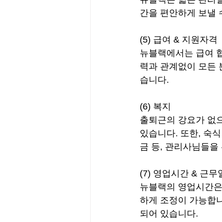
간을 편안하게 보낼 
(5) 급여 & 지원자격
뉴블랙에서는 급여 협
력과 관계없이 모든 
습니다.
(6) 복지
출퇴근의 강요가 없으
있습니다. 또한, 숙
금 등, 관리사님들을
(7) 영업시간 & 근
뉴블랙의 영업시간은 
하게 조정이 가능합니
되어 있습니다.