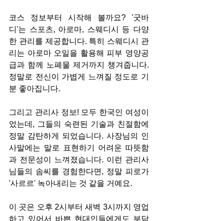
코스 정보부터 시작해 볼까요? '굿바
디'는 스포츠, 아로마, 스웨디시 등 다양
한 관리를 제공합니다. 특히 스웨디시 관
리는 아로마 오일을 활용해 피부 영양공
급과 함께 노폐물 제거까지 챙겨줍니다. 
정말로 전신이 가볍게 느껴질 정도로 기
분 좋아집니다.
그리고 관리사 정보! 모두 한국인 여성이
었는데, 그들의 숙련된 기술과 친절함에 
정말 감탄하게 되었습니다. 사장님의 인
사말에는 말로 표현하기 어려운 따뜻함
과 전문성이 느껴졌습니다. 이런 관리사
님들의 솜씨를 경험한다면, 정말 피로가 
'사르르' 녹아내리는 것 같을 거예요.
이 곳은 오후 2시부터 새벽 3시까지 영업
하고 있어서 바쁜 현대인들에게도 부담 