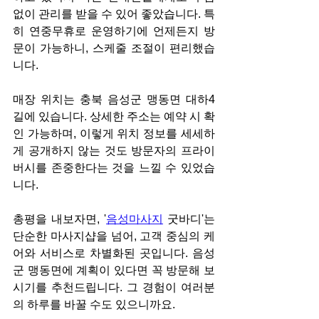
없이 관리를 받을 수 있어 좋았습니다. 특
히 연중무휴로 운영하기에 언제든지 방
문이 가능하니, 스케줄 조절이 편리했습
니다.
매장 위치는 충북 음성군 맹동면 대하4
길에 있습니다. 상세한 주소는 예약 시 확
인 가능하며, 이렇게 위치 정보를 세세하
게 공개하지 않는 것도 방문자의 프라이
버시를 존중한다는 것을 느낄 수 있었습
니다.
총평을 내보자면, '
음성마사지
 굿바디'는 
단순한 마사지샵을 넘어, 고객 중심의 케
어와 서비스로 차별화된 곳입니다. 음성
군 맹동면에 계획이 있다면 꼭 방문해 보
시기를 추천드립니다. 그 경험이 여러분
의 하루를 바꿀 수도 있으니까요.