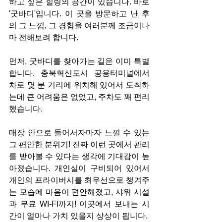
하고 싶은 힐링의 공간이 있습니다. 바로 
'굿바디'입니다. 이 곳을 방문하고 난 후
의 그 느낌, 그 경험을 여러분께 조금이나
마 전해보려 합니다.
먼저, 굿바디를 찾아가는 길은 이미 특별
합니다. 충북혁신도시 공용터미널에서 
차로 몇 분 거리에 위치해 있어서 도착하
는데 큰 어려움은 없었고, 주차도 꽤 편리
했습니다.
매장 안으로 들어서자마자 느낄 수 있는 
그 편안한 분위기! 진짜 이런 곳에서 관리
를 받아볼 수 있다는 생각에 기대감이 높
아졌습니다. 개인실이 구비되어 있어서 
개인의 프라이버시를 최우선으로 챙겨주
는 모습에 마음이 편안해졌고, 샤워 시설
과 무료 WI-FI까지! 이곳에서 보내는 시
간이 얼마나 가치 있을지 상상이 됩니다.