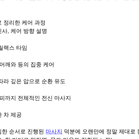
 정리한 케어 과정
사, 케어 방향 설명
릴랙스 타임
 어깨와 등의 집중 케어
따라 깊은 압으로 순환 유도
두피까지 전체적인 전신 마사지
 차 제공
한 순서로 진행된 
마사지
 덕분에 오랜만에 정말 제대로 된