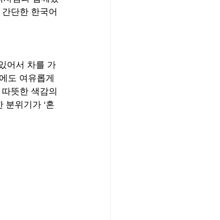
 간단한 한국어 
있어서 차를 가
낮에도 여유롭게 
 따뜻한 색감의 
 분위기가 ‘혼