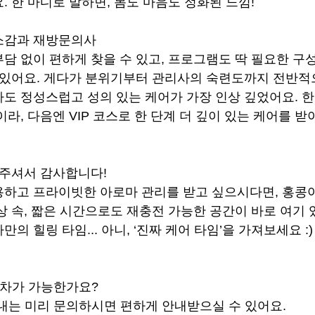
. 한 마디로 말하면, 몸도 마음도 정화된 느낌!
소감과 재방문의사
담 없이 편하게 찾을 수 있고, 프로그램도 딱 필요한 구
 있어요. 게다가 분위기부터 관리사의 숙련도까지 전반적
도 정성스럽고 성의 있는 케어가 가장 인상 깊었어요. 한
이라, 다음엔 VIP 코스로 한 단계 더 깊이 있는 케어를 
 주셔서 감사합니다!
하고 프라이빗한 아로마 관리를 받고 싶으시다면, 홍콩
상 속, 짧은 시간으로도 재충전 가능한 공간이 바로 여기 
의 힐링 타임... 아니, ‘진짜 케어 타임’을 가져보세요 :)
주차가 가능한가요?
 안내는 미리 문의하시면 편하게 안내받으실 수 있어요.