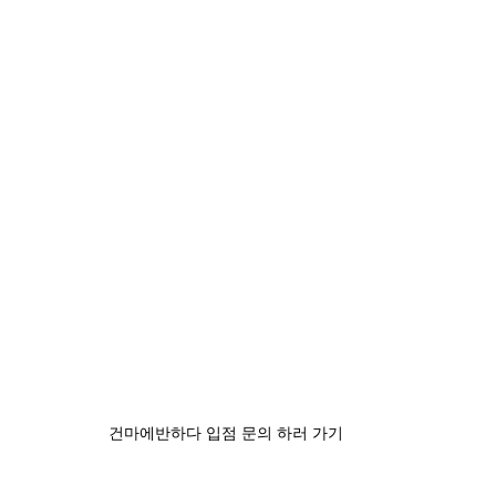
건마에반하다 입점 문의 하러 가기