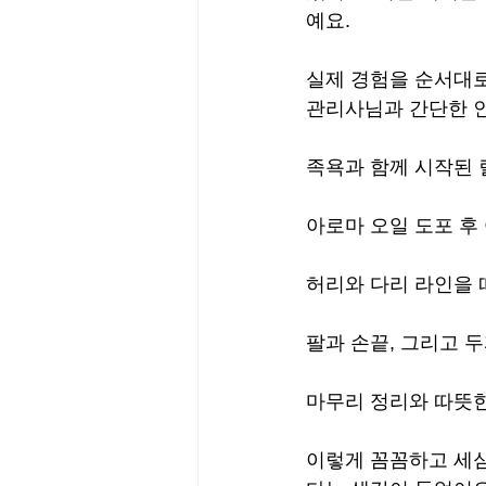
예요.
실제 경험을 순서대로
관리사님과 간단한 인
족욕과 함께 시작된 
아로마 오일 도포 후
허리와 다리 라인을 
팔과 손끝, 그리고 
마무리 정리와 따뜻한
이렇게 꼼꼼하고 세심