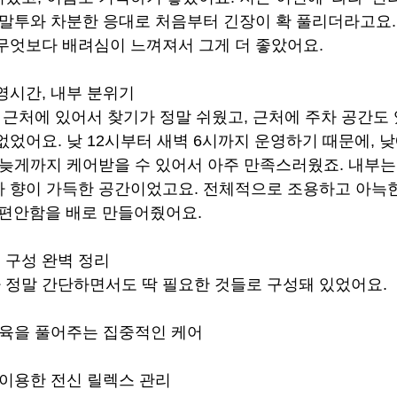
 말투와 차분한 응대로 처음부터 긴장이 확 풀리더라고요.
무엇보다 배려심이 느껴져서 그게 더 좋았어요.
영시간, 내부 분위기
 근처에 있어서 찾기가 정말 쉬웠고, 근처에 주차 공간도 
없었어요. 낮 12시부터 새벽 6시까지 운영하기 때문에, 
 늦게까지 케어받을 수 있어서 아주 만족스러웠죠. 내부는
 향이 가득한 공간이었고요. 전체적으로 조용하고 아늑한
 편안함을 배로 만들어줬어요.
 구성 완벽 정리
정말 간단하면서도 딱 필요한 것들로 구성돼 있었어요.
근육을 풀어주는 집중적인 케어
 이용한 전신 릴렉스 관리