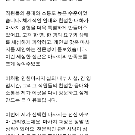
직원들의 응대와 소통도 높은 수준이었
습니다. 체계적인 안내와 친절한 대화가 
마사지 경험을 더욱 특별하게 만들어주
었어요. 고객 한 명, 한 명의 요구와 상태
를 세심하게 파악하고, 개인별 맞춤 마사
지를 제안하는 전문성이 돋보였습니다. 
이런 세심한 접근은 마사지의 만족도를 
크게 높여주었죠.
이처럼 인천마사지 샵의 내부 시설, 긴 영
업시간, 그리고 직원들의 친절한 응대와 
소통은 제가 이곳을 다시 방문하고 싶게 
만드는 큰 이유들입니다.
이번에 제가 선택한 마사지는 전신 아로
마 관리였는데요, 마사지 과정은 정말 인
상적이었어요. 전문적인 관리사님이 섬