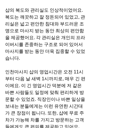
샵의 복도와 관리실도 인상적이었어요. 
복도는 깨끗하고 잘 정돈되어 있었고, 관
리실은 넓고 편안한 침대와 부드러운 조
명으로 마사지 받는 동안 최상의 편안함
을 제공했어요. 각 관리실은 개인의 프라
이버시를 존중하는 구조로 되어 있어서 
마사지를 받는 동안 더욱 집중할 수 있었
습니다.
인천마사지 샵의 영업시간은 오전 11시
부터 다음 날 새벽 1시까지로, 매우 긴 편
이에요. 이 긴 영업시간 덕분에 저 같은 
바쁜 사람들도 일정에 맞춰 편리하게 방
문할 수 있었죠. 직장인이나 바쁜 일상을 
보내는 분들에게는 이런 유연한 시간대
가 큰 장점이 됩니다. 또한, 샵에 무료 주
차가 가능해 차를 가지고 방문하는 고객
들에게도 큰 편의를 제공하고 있어요.