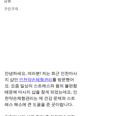
금융
구인구직
안녕하세요, 여러분! 저는 최근 인천마사
지 샵인 
인천약손체형관리
를 방문했어
요. 요즘 일상의 스트레스와 몸의 불편함 
때문에 마사지 샵을 찾게 되었는데요, 인
천약손체형관리는 제 건강 문제와 스트
레스 해소에 큰 도움을 준 곳이랍니다.