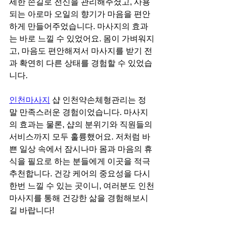
세한 손길로 전신을 관리해주셨고, 사용
되는 아로마 오일의 향기가 마음을 편안
하게 만들어주었습니다. 마사지의 효과
는 바로 느낄 수 있었어요. 몸이 가벼워지
고, 마음도 편안해져서 마사지를 받기 전
과 확연히 다른 상태를 경험할 수 있었습
니다.
인천마사지
 샵 인천약손체형관리는 정
말 만족스러운 경험이었습니다. 마사지
의 효과는 물론, 샵의 분위기와 직원들의 
서비스까지 모두 훌륭했어요. 저처럼 바
쁜 일상 속에서 잠시나마 몸과 마음의 휴
식을 필요로 하는 분들에게 이곳을 적극 
추천합니다. 건강 케어의 중요성을 다시 
한번 느낄 수 있는 곳이니, 여러분도 인천
마사지를 통해 건강한 삶을 경험해보시
길 바랍니다!