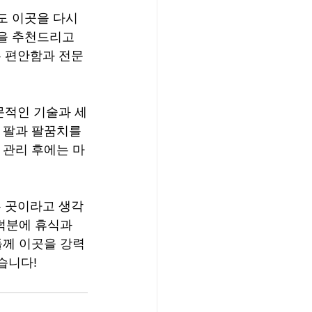
도 이곳을 다시 
을 추천드리고 
 편안함과 전문
문적인 기술과 세
 팔과 팔꿈치를 
 관리 후에는 마
은 곳이라고 생각
덕분에 휴식과 
들께 이곳을 강력
습니다!