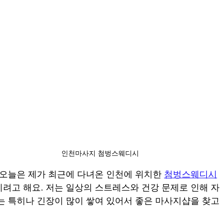
인천마사지 첨벙스웨디시
 오늘은 제가 최근에 다녀온 인천에 위치한 
첨벙스웨디시
려고 해요. 저는 일상의 스트레스와 건강 문제로 인해 
는 특히나 긴장이 많이 쌓여 있어서 좋은 마사지샵을 찾고