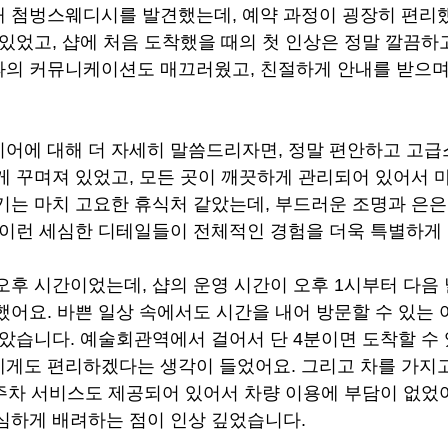
 첨벙스웨디시를 발견했는데, 예약 과정이 굉장히 편리
 있었고, 샵에 처음 도착했을 때의 첫 인상은 정말 깔끔하
의 커뮤니케이션도 매끄러웠고, 친절하게 안내를 받으며
어에 대해 더 자세히 말씀드리자면, 정말 편안하고 고
게 꾸며져 있었고, 모든 곳이 깨끗하게 관리되어 있어서 
기는 마치 고요한 휴식처 같았는데, 부드러운 조명과 은
 이런 세심한 디테일들이 전체적인 경험을 더욱 특별하게
오후 시간이었는데, 샵의 운영 시간이 오후 1시부터 다음 
했어요. 바쁜 일상 속에서도 시간을 내어 방문할 수 있는 
좋았습니다. 예술회관역에서 걸어서 단 4분이면 도착할 수
게도 편리하겠다는 생각이 들었어요. 그리고 차를 가지
 주차 서비스도 제공되어 있어서 차량 이용에 부담이 없었어
심하게 배려하는 점이 인상 깊었습니다.