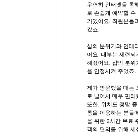
우연히 인터넷을 통해
로 손쉽게 예약할 수
기였어요. 직원분들과
갔죠.
샵의 분위기와 인테리
어요. 내부는 세련되
해졌어요. 샵의 분위
을 안정시켜 주었죠.
제가 방문했을 때는 
로 넓어서 매우 편리
또한, 위치도 정말 
통을 이용하는 분들에
을 위한 2시간 무료
객의 편의를 위해 세