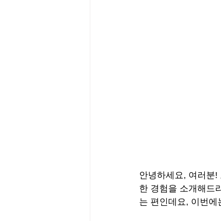
안녕하세요, 여러분!
한 경험을 소개해드리
는 편인데요, 이번에