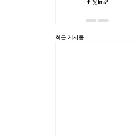
최근 게시물