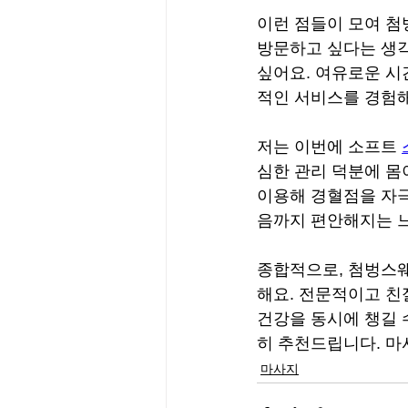
이런 점들이 모여 첨
방문하고 싶다는 생각
싶어요. 여유로운 
적인 서비스를 경험
저는 이번에 소프트 
심한 관리 덕분에 몸
이용해 경혈점을 자극
음까지 편안해지는 
종합적으로, 첨벙스
해요. 전문적이고 친
건강을 동시에 챙길 
히 추천드립니다. 마
마사지