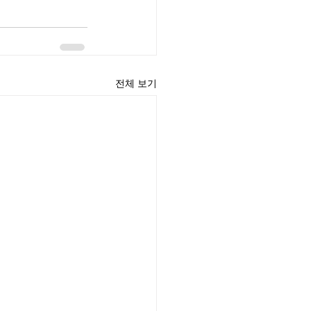
전체 보기