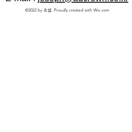
©2022 by 조셉. Proudly created with Wix.com