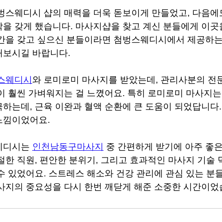
벙스웨디시 샵의 매력을 더욱 돋보이게 만들었고, 다음에
을 갖게 했습니다. 마사지샵을 찾고 계신 분들에게 이곳
시간을 갖고 싶으신 분들이라면 첨벙스웨디시에서 제공하는
해보시길 바랍니다.
스웨디시
와 로미로미 마사지를 받았는데, 관리사분의 전
이 훨씬 가벼워지는 걸 느꼈어요. 특히 로미로미 마사지는
하는데, 근육 이완과 혈액 순환에 큰 도움이 되었답니다.
느낌이었어요.
웨디시는 
인천남동구마사지
 중 간편하게 받기에 아주 좋
절한 직원, 편안한 분위기, 그리고 효과적인 마사지 기술 
수 있었어요. 스트레스 해소와 건강 관리에 관심 있는 분
사지의 중요성을 다시 한번 깨닫게 해준 소중한 시간이었