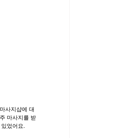
 마사지샵에 대
자주 마사지를 받
 있었어요.