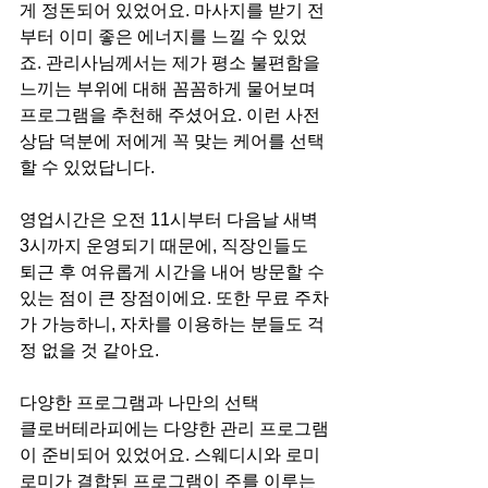
게 정돈되어 있었어요. 마사지를 받기 전
부터 이미 좋은 에너지를 느낄 수 있었
죠. 관리사님께서는 제가 평소 불편함을 
느끼는 부위에 대해 꼼꼼하게 물어보며 
프로그램을 추천해 주셨어요. 이런 사전 
상담 덕분에 저에게 꼭 맞는 케어를 선택
할 수 있었답니다.
영업시간은 오전 11시부터 다음날 새벽 
3시까지 운영되기 때문에, 직장인들도 
퇴근 후 여유롭게 시간을 내어 방문할 수 
있는 점이 큰 장점이에요. 또한 무료 주차
가 가능하니, 자차를 이용하는 분들도 걱
정 없을 것 같아요.
다양한 프로그램과 나만의 선택
클로버테라피에는 다양한 관리 프로그램
이 준비되어 있었어요. 스웨디시와 로미
로미가 결합된 프로그램이 주를 이루는