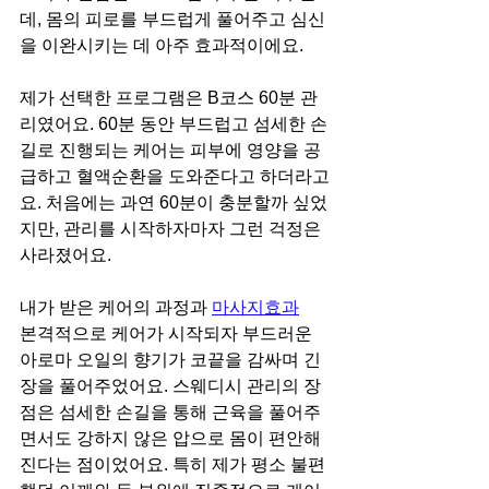
데, 몸의 피로를 부드럽게 풀어주고 심신
을 이완시키는 데 아주 효과적이에요.
제가 선택한 프로그램은 B코스 60분 관
리였어요. 60분 동안 부드럽고 섬세한 손
길로 진행되는 케어는 피부에 영양을 공
급하고 혈액순환을 도와준다고 하더라고
요. 처음에는 과연 60분이 충분할까 싶었
지만, 관리를 시작하자마자 그런 걱정은 
사라졌어요.
내가 받은 케어의 과정과 
마사지효과
본격적으로 케어가 시작되자 부드러운 
아로마 오일의 향기가 코끝을 감싸며 긴
장을 풀어주었어요. 스웨디시 관리의 장
점은 섬세한 손길을 통해 근육을 풀어주
면서도 강하지 않은 압으로 몸이 편안해
진다는 점이었어요. 특히 제가 평소 불편