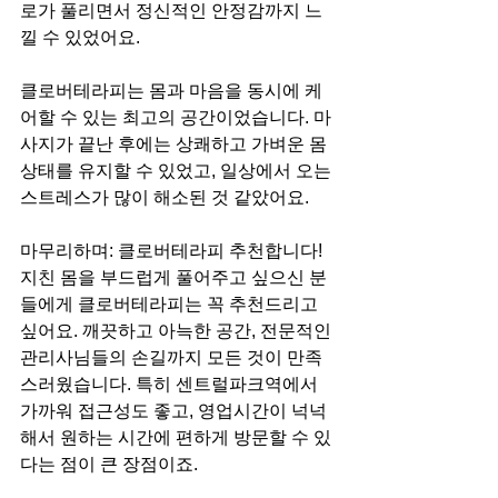
로가 풀리면서 정신적인 안정감까지 느
낄 수 있었어요.
클로버테라피는 몸과 마음을 동시에 케
어할 수 있는 최고의 공간이었습니다. 마
사지가 끝난 후에는 상쾌하고 가벼운 몸 
상태를 유지할 수 있었고, 일상에서 오는 
스트레스가 많이 해소된 것 같았어요.
마무리하며: 클로버테라피 추천합니다!
지친 몸을 부드럽게 풀어주고 싶으신 분
들에게 클로버테라피는 꼭 추천드리고 
싶어요. 깨끗하고 아늑한 공간, 전문적인 
관리사님들의 손길까지 모든 것이 만족
스러웠습니다. 특히 센트럴파크역에서 
가까워 접근성도 좋고, 영업시간이 넉넉
해서 원하는 시간에 편하게 방문할 수 있
다는 점이 큰 장점이죠.