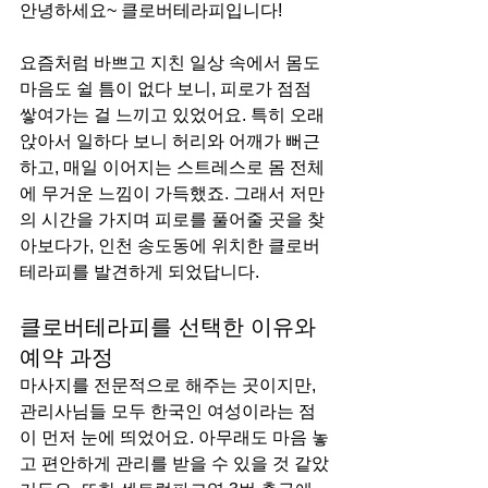
안녕하세요~ 클로버테라피입니다!
요즘처럼 바쁘고 지친 일상 속에서 몸도 
마음도 쉴 틈이 없다 보니, 피로가 점점 
쌓여가는 걸 느끼고 있었어요. 특히 오래 
앉아서 일하다 보니 허리와 어깨가 뻐근
하고, 매일 이어지는 스트레스로 몸 전체
에 무거운 느낌이 가득했죠. 그래서 저만
의 시간을 가지며 피로를 풀어줄 곳을 찾
아보다가, 인천 송도동에 위치한 클로버
테라피를 발견하게 되었답니다.
클로버테라피를 선택한 이유와 
예약 과정
마사지를 전문적으로 해주는 곳이지만, 
관리사님들 모두 한국인 여성이라는 점
이 먼저 눈에 띄었어요. 아무래도 마음 놓
고 편안하게 관리를 받을 수 있을 것 같았