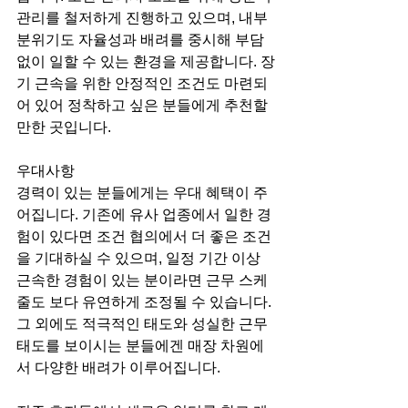
관리를 철저하게 진행하고 있으며, 내부 
분위기도 자율성과 배려를 중시해 부담 
없이 일할 수 있는 환경을 제공합니다. 장
기 근속을 위한 안정적인 조건도 마련되
어 있어 정착하고 싶은 분들에게 추천할 
만한 곳입니다.
우대사항
경력이 있는 분들에게는 우대 혜택이 주
어집니다. 기존에 유사 업종에서 일한 경
험이 있다면 조건 협의에서 더 좋은 조건
을 기대하실 수 있으며, 일정 기간 이상 
근속한 경험이 있는 분이라면 근무 스케
줄도 보다 유연하게 조정될 수 있습니다. 
그 외에도 적극적인 태도와 성실한 근무 
태도를 보이시는 분들에겐 매장 차원에
서 다양한 배려가 이루어집니다.