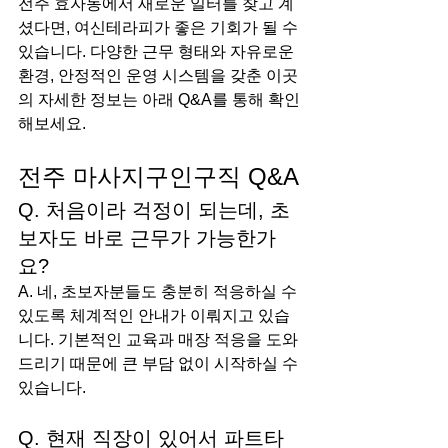
전주 효자동에서 새로운 일터를 찾고 계
셨다면, 여신테라피가 좋은 기회가 될 수 
있습니다. 다양한 근무 형태와 자유로운 
환경, 안정적인 운영 시스템을 갖춘 이곳
의 자세한 정보는 아래 Q&A를 통해 확인
해보세요.
전주 마사지구인구직 Q&A
Q. 처음이라 걱정이 되는데, 초
보자도 바로 근무가 가능한가
요?
A. 네, 초보자분들도 충분히 적응하실 수 
있도록 체계적인 안내가 이뤄지고 있습
니다. 기본적인 교육과 매장 적응을 도와
드리기 때문에 큰 부담 없이 시작하실 수 
있습니다.
Q. 현재 직장이 있어서 파트타