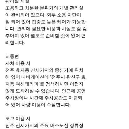
관리실 시설
조용하고 차분한 분위기의 개별 관리실
이 완비되어 있으며, 외부 소음 차단이 
잘 되어 있어 집중도 높은 케어가 가능합
니다. 관리에 필요한 비품과 시설도 잘 갖
추어져 있어 별도로 준비할 것이 없어 편
리합니다.
교통편
자차 이용 시
전주 효자동 신시가지의 중심가에 위치
해 있어 내비게이션에 ‘전주시 완산구 효
자동 여신테라피’를 검색하시면 어렵지 
않게 도착하실 수 있습니다. 인근에 공영
주차장이나 시간제 주차공간도 마련되
어 있어 차량 이용이 수월합니다.
도보 이용 시
전주 신시가지의 주요 버스노선 정류장