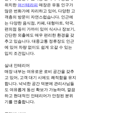
위치한 
여신테라피
 매장은 유동 인구가 
많은 번화가에 자리하고 있어, 다양한 고
객층의 방문이 자연스럽습니다. 인근에
는 다양한 음식점, 카페, 대형마트, 약국, 
편의점 등이 가까이 있어 식사나 장보기, 
간단한 외출에도 매우 편리한 환경을 갖
추고 있습니다. 대중교통 정류장도 인근
에 있어 차량 없이도 쉽게 오갈 수 있는 
입지 조건입니다.
실내 인테리어
매장 내부는 여유로운 로비 공간을 갖추
고 있어, 고객 대기 시에도 쾌적함을 유지
합니다. 넉넉한 공간 덕분에 관리사님들
도 여유롭게 동선 확보가 가능하며, 깔끔
하고 현대적인 인테리어가 안정된 분위
기를 연출합니다.