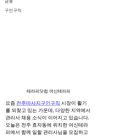
금융
구인구직
테라피닷컴 여신테라피
요즘 
전주마사지구인구직
 시장이 활기
를 되찾고 있는 가운데, 다양한 지역에서 
관리사 채용 소식이 이어지고 있습니다. 
오늘은 전주 효자동에 위치한 여신테라
피에서 함께 일할 관리사님을 모집하고 