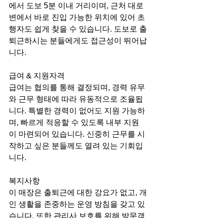
에서 도보 5분 이내 거리이며, 근처 대로
변에서 바로 진입 가능한 위치에 있어 초
행자도 쉽게 찾을 수 있습니다. 도보로 출
퇴근하시는 분들에게도 접근성이 뛰어납
니다.
급여 & 지원자격
급여는 협의를 통해 결정되며, 경력 유무
와 근무 형태에 따라 유동적으로 조율됩
니다. 특별한 경력이 없어도 지원 가능하
며, 빠르게 적응할 수 있도록 내부 지원
이 마련되어 있습니다. 신중히 근무를 시
작하고 싶은 분들께도 열려 있는 기회입
니다.
복지사항
이 매장은 출퇴근에 대한 강요가 없고, 개
인 생활을 존중하는 운영 방침을 갖고 있
습니다. 또한 관리사 보호를 위해 방문객 