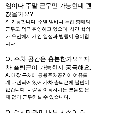
임이나 주말 근무만 가능한데 괜
찮을까요?
A. 가능합니다. 주말 알바나 투잡 형태의 
근무도 적극 환영하고 있으며, 시간 협의
가 유연해서 개인 일정과 병행이 용이합
니다.
Q. 주차 공간은 충분한가요? 자
차 출퇴근이 가능한지 궁금해요.
A. 매장 근처에 공용주차공간이 여유롭
게 마련되어 있어 자차 출퇴근에 불편이 
없습니다. 차량을 이용하시는 분들도 문
제 없이 근무하실 수 있습니다.
Q. 여신테라피 내부 시설이 어
떤지 궁금해요. 특히 관리실은 
편한가요?