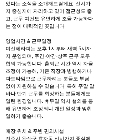
있다는 소식을 소개해드릴게요. 신시가
지 중심지에 자리하고 있어 접근성도 좋
고, 근무 여건도 유연하게 조율 가능하다
는 점이 매력적인 곳입니다.
영업시간 & 근무일정
여신테라피는 오후 1시부터 새벽 5시까
지 운영되며, 주간·야간·상주 근무 모두 
협의 가능합니다. 출퇴근 시간 역시 자율 
조정이 가능해, 기존 직장과 병행하거나 
파트타임으로 근무하려는 분들도 부담 
없이 지원하실 수 있습니다. 특히 주말 알
바나 단기 근무를 희망하는 분들에게도 
열린 환경입니다. 휴무일 역시 협의를 통
해 유연하게 조정되니 개인 일정과 맞춰 
일하기 좋습니다.
매장 위치 & 주변 편의시설
전주시 완산구 효자동 신시가지 중심에 