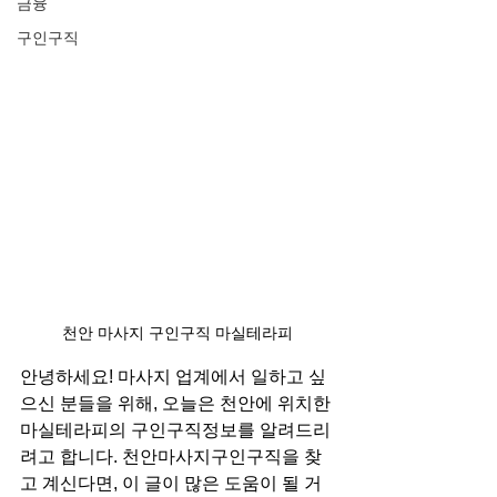
금융
구인구직
천안 마사지 구인구직 마실테라피
안녕하세요! 마사지 업계에서 일하고 싶
으신 분들을 위해, 오늘은 천안에 위치한 
마실테라피의 구인구직정보를 알려드리
려고 합니다. 천안마사지구인구직을 찾
고 계신다면, 이 글이 많은 도움이 될 거