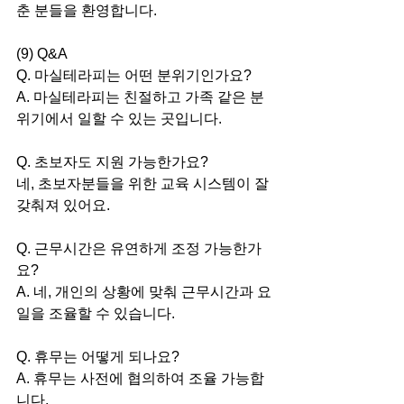
춘 분들을 환영합니다.
(9) Q&A
Q. 마실테라피는 어떤 분위기인가요?
A. 마실테라피는 친절하고 가족 같은 분
위기에서 일할 수 있는 곳입니다.
Q. 초보자도 지원 가능한가요?
네, 초보자분들을 위한 교육 시스템이 잘 
갖춰져 있어요.
Q. 근무시간은 유연하게 조정 가능한가
요?
A. 네, 개인의 상황에 맞춰 근무시간과 요
일을 조율할 수 있습니다.
Q. 휴무는 어떻게 되나요?
A. 휴무는 사전에 협의하여 조율 가능합
니다.