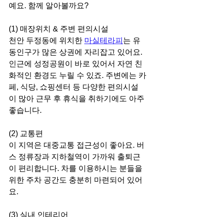
예요. 함께 알아볼까요?
(1) 매장위치 & 주변 편의시설
천안 두정동에 위치한 
마실테라피
는 유
동인구가 많은 상권에 자리잡고 있어요. 
인근에 성정공원이 바로 있어서 자연 친
화적인 환경도 누릴 수 있죠. 주변에는 카
페, 식당, 쇼핑센터 등 다양한 편의시설
이 많아 근무 후 휴식을 취하기에도 아주 
좋습니다.
(2) 교통편
이 지역은 대중교통 접근성이 좋아요. 버
스 정류장과 지하철역이 가까워 출퇴근
이 편리합니다. 차를 이용하시는 분들을 
위한 주차 공간도 충분히 마련되어 있어
요.
(3) 실내 인테리어