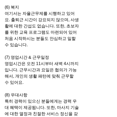
(6) 복지
여기서는 자율근무제를 시행하고 있어
요. 출퇴근 시간이 강요되지 않으며, 사생
활에 대한 간섭도 없습니다. 또한, 초보자
를 위한 교육 프로그램도 마련되어 있어 
처음 시작하시는 분들도 안심하고 일할 
수 있습니다.
(7) 영업시간 & 근무일정
영업시간은 오전 11시부터 새벽 4시까지
입니다. 근무시간과 요일은 협의가 가능
해서, 개인의 생활 패턴에 맞춰 근무할 
수 있어요.
(8) 우대사항
특히 경력이 있으신 분들에게는 경력 우
대 혜택이 제공됩니다. 또한, 마사지 기술
에 대한 열정과 친절한 서비스 정신을 갖