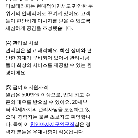
마실테라피는 현대적이면서도 편안한 분
위기의 인테리어로 꾸며져 있어요. 고객
들이 편안하게 마사지를 받을 수 있도록 
세심하게 공간을 조성했습니다.
(4) 관리실 시설
관리실은 넓고 쾌적해요. 최신 장비와 편
안한 침대가 구비되어 있어서 관리사님
들이 최상의 서비스를 제공할 수 있는 환
경이에요.
(5) 급여 & 지원자격
월급은 500만원 이상으로, 업계 최고 수
준의 대우를 받으실 수 있어요. 20세부
터 40세까지의 관리사님을 모집하고 있
으며, 경력자는 물론 초보자도 환영합니
다. 특히 이 
천안마사지구인구직
샵은 경
력자 분들은 우대사항이 적용됩니다.