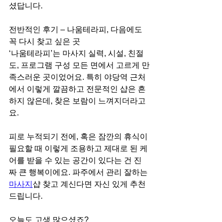
셨답니다.
전반적인 후기 – 나움테라피, 다음에도 
꼭 다시 찾고 싶은 곳
‘나움테라피’는 마사지 실력, 시설, 친절
도, 프로그램 구성 모든 면에서 고르게 만
족스러운 곳이었어요. 특히 야당역 근처
에서 이렇게 깔끔하고 전문적인 샵은 흔
하지 않은데, 찾은 보람이 느껴지더라고
요.
피로 누적되기 전에, 혹은 잠깐의 휴식이 
필요할 때 이렇게 조용하고 제대로 된 케
어를 받을 수 있는 공간이 있다는 건 진
짜 큰 행복이에요. 파주에서 관리 잘하는 
마사지
샵 찾고 계신다면 자신 있게 추천
드립니다.
오늘도 고생 많으셨죠?