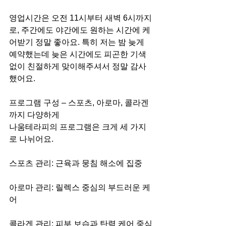
영업시간은 오전 11시부터 새벽 6시까지
로, 주간에도 야간에도 원하는 시간에 케
어받기 정말 좋아요. 특히 저는 밤 늦게 
예약했는데 늦은 시간에도 피곤한 기색 
없이 친절하게 맞이해주셔서 정말 감사
했어요.
프로그램 구성 – 스포츠, 아로마, 콜라겐
까지 다양하게
나움테라피의 프로그램은 크게 세 가지
로 나뉘어요.
스포츠 관리: 근육과 뭉침 해소에 집중
아로마 관리: 릴렉스 중심의 부드러운 케
어
콜라겐 관리: 피부 보습과 탄력 케어 중심