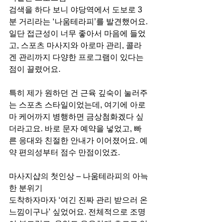
검색을 하다 보니 야당역에서 도보로 3
분 거리라는 ‘나움테라피’를 발견했어요. 
일단 접근성이 너무 좋아서 마음에 들었
고, 스포츠 마사지와 아로마 관리, 콜라
겐 관리까지 다양한 프로그램이 있다는 
점이 끌렸어요.
특히 제가 원하던 건 근육 깊숙이 눌러주
는 스포츠 스타일이었는데, 여기에 아로
마 케어까지 병행하면 금상첨화겠다 싶
더라고요. 바로 문자 예약을 넣었고, 빠
른 응대와 친절한 안내가 이어졌어요. 예
약 편의성부터 점수 만점이었죠.
마사지샵의 첫인상 – 나움테라피의 아늑
한 분위기
도착하자마자 ‘여긴 진짜 관리 받으러 온 
느낌이구나’ 싶었어요. 전체적으로 조명