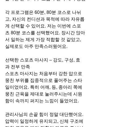
각 프로그램은 60분, 80분 코스로 나뉘
고, 자신의 컨디션과 목적에 따라 자유롭
게 선택할 수 있어요. 저는 이번에 스포
츠 80분 코스를 선택했어요. 장시간 앉아
서 일하는 제게 가장 적합할 것 같았고, 
실제로도 아주 만족스러웠어요.
선택한 스포츠 마사지 – 강도, 구성, 효
과 전부 만족
스포츠 마사지는 처음부터 강한 압으로 
뭉친 부위를 집중적으로 풀어주는 스타
일이었어요. 특히 어깨, 등, 종아리 쪽에 
뭉친 근육을 제대로 눌러주시는데 시원
함이 속까지 퍼지는 느낌이 들었어요.
관리사님의 손끝 힘이 정말 대단했어요. 
압력이 일정하게 유지되고, 신체 구조에 