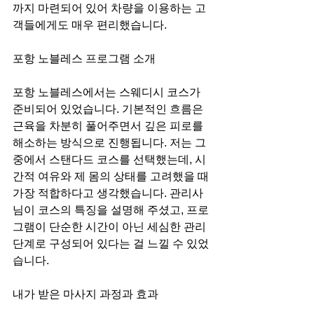
까지 마련되어 있어 차량을 이용하는 고
객들에게도 매우 편리했습니다.
포항 노블레스 프로그램 소개
포항 노블레스에서는 스웨디시 코스가 
준비되어 있었습니다. 기본적인 흐름은 
근육을 차분히 풀어주면서 깊은 피로를 
해소하는 방식으로 진행됩니다. 저는 그
중에서 스탠다드 코스를 선택했는데, 시
간적 여유와 제 몸의 상태를 고려했을 때 
가장 적합하다고 생각했습니다. 관리사
님이 코스의 특징을 설명해 주셨고, 프로
그램이 단순한 시간이 아닌 세심한 관리 
단계로 구성되어 있다는 걸 느낄 수 있었
습니다.
내가 받은 마사지 과정과 효과