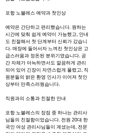
포항 노블레스 예약과 첫인상
예약은 간단하고 편리했습니다. 원하는 
시간에 맞춰 쉽게 예약이 가능했고, 안내
도 친절해서 첫 단계부터 신뢰가 갔습니
다. 매장에 들어서자 느껴진 첫인상은 고
급스러움과 정돈된 분위기였습니다. 공
간 자체가 아늑하면서도 깔끔하게 관리
되어 있어 긴장이 자연스럽게 풀렸고, 직
원분들의 밝은 환영 인사가 이어져 첫인
상부터 만족스러웠습니다.
직원과의 소통과 친절한 안내
포항 노블레스의 장점 중 하나는 관리사
님들의 친절함이었습니다. 전원 20대 한
국인 여성 관리사님들이 계셨는데, 전문