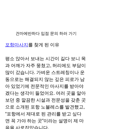
건마에반하다 입점 문의 하러 가기
포항마사지
를 찾게 된 이유
평소 앉아서 보내는 시간이 길다 보니 목
과 어깨가 자주 뭉쳤고, 허리에도 부담이 
많이 갔습니다. 가벼운 스트레칭이나 운
동으로는 해결되지 않는 깊은 피로가 남
아 있었기에 전문적인 마사지를 받아야
겠다는 생각이 들었어요. 여러 곳을 알아
보던 중 깔끔한 시설과 전문성을 갖춘 곳
으로 소개된 포항 노블레스를 발견했고, 
“포항에서 제대로 된 관리를 받고 싶다
면 꼭 가야 하는 곳”이라는 설명이 제 마
음을 사로잡았습니다.