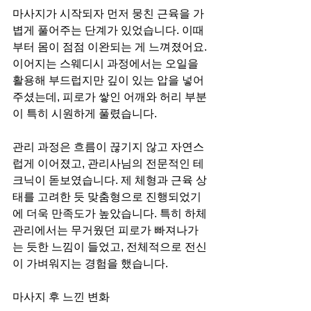
마사지가 시작되자 먼저 뭉친 근육을 가
볍게 풀어주는 단계가 있었습니다. 이때
부터 몸이 점점 이완되는 게 느껴졌어요. 
이어지는 스웨디시 과정에서는 오일을 
활용해 부드럽지만 깊이 있는 압을 넣어 
주셨는데, 피로가 쌓인 어깨와 허리 부분
이 특히 시원하게 풀렸습니다.
관리 과정은 흐름이 끊기지 않고 자연스
럽게 이어졌고, 관리사님의 전문적인 테
크닉이 돋보였습니다. 제 체형과 근육 상
태를 고려한 듯 맞춤형으로 진행되었기
에 더욱 만족도가 높았습니다. 특히 하체 
관리에서는 무거웠던 피로가 빠져나가
는 듯한 느낌이 들었고, 전체적으로 전신
이 가벼워지는 경험을 했습니다.
마사지 후 느낀 변화