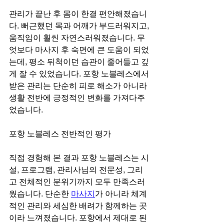
관리가 끝난 후 몸이 한결 편안해졌습니
다. 뻐근했던 목과 어깨가 부드러워지고, 
움직임이 훨씬 자연스러워졌습니다. 무
엇보다 마사지 후 숙면에 큰 도움이 되었
는데, 평소 뒤척이던 습관이 줄어들고 깊
게 잘 수 있었습니다. 포항 노블레스에서 
받은 관리는 단순히 피로 해소가 아니라 
생활 전반에 긍정적인 변화를 가져다주
었습니다.
포항 노블레스 전반적인 평가
직접 경험해 본 결과 포항 노블레스는 시
설, 프로그램, 관리사님의 전문성, 그리
고 전체적인 분위기까지 모두 만족스러
웠습니다. 단순한 
마사지
가 아니라 체계
적인 관리와 세심한 배려가 함께하는 곳
이라 느껴졌습니다. 포항에서 제대로 된 