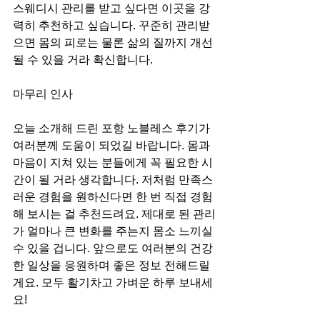
스웨디시 관리를 받고 싶다면 이곳을 강
력히 추천하고 싶습니다. 꾸준히 관리받
으면 몸의 피로는 물론 삶의 질까지 개선
될 수 있을 거라 확신합니다.
마무리 인사
오늘 소개해 드린 포항 노블레스 후기가 
여러분께 도움이 되었길 바랍니다. 몸과 
마음이 지쳐 있는 분들에게 꼭 필요한 시
간이 될 거라 생각합니다. 저처럼 만족스
러운 경험을 원하신다면 한 번 직접 경험
해 보시는 걸 추천드려요. 제대로 된 관리
가 얼마나 큰 변화를 주는지 몸소 느끼실 
수 있을 겁니다. 앞으로도 여러분의 건강
한 일상을 응원하며 좋은 정보 전해드릴
게요. 모두 활기차고 가벼운 하루 보내세
요!