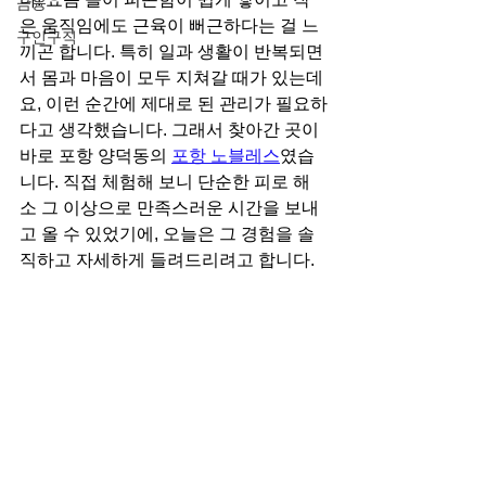
금융
은 움직임에도 근육이 뻐근하다는 걸 느
구인구직
끼곤 합니다. 특히 일과 생활이 반복되면
서 몸과 마음이 모두 지쳐갈 때가 있는데
요, 이런 순간에 제대로 된 관리가 필요하
다고 생각했습니다. 그래서 찾아간 곳이 
바로 포항 양덕동의 
포항 노블레스
였습
니다. 직접 체험해 보니 단순한 피로 해
소 그 이상으로 만족스러운 시간을 보내
고 올 수 있었기에, 오늘은 그 경험을 솔
직하고 자세하게 들려드리려고 합니다.