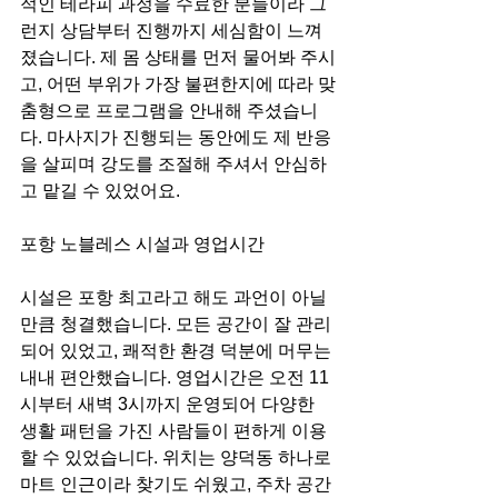
적인 테라피 과정을 수료한 분들이라 그
런지 상담부터 진행까지 세심함이 느껴
졌습니다. 제 몸 상태를 먼저 물어봐 주시
고, 어떤 부위가 가장 불편한지에 따라 맞
춤형으로 프로그램을 안내해 주셨습니
다. 마사지가 진행되는 동안에도 제 반응
을 살피며 강도를 조절해 주셔서 안심하
고 맡길 수 있었어요.
포항 노블레스 시설과 영업시간
시설은 포항 최고라고 해도 과언이 아닐 
만큼 청결했습니다. 모든 공간이 잘 관리
되어 있었고, 쾌적한 환경 덕분에 머무는 
내내 편안했습니다. 영업시간은 오전 11
시부터 새벽 3시까지 운영되어 다양한 
생활 패턴을 가진 사람들이 편하게 이용
할 수 있었습니다. 위치는 양덕동 하나로
마트 인근이라 찾기도 쉬웠고, 주차 공간