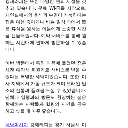
킹테라피는 또한 다양한 편의 시설을 갖
추고 있습니다. 무료 WI-FI를 시작으로, 
개인실에서의 휴식과 수면이 가능하다는 
점은 여행 중이거나 바쁜 일상 속에서 짧
은 휴식을 원하는 이들에게 소중한 시간
을 선물해줍니다. 예약 서비스를 통해 원
하는 시간대에 편하게 방문하실 수 있습
니다.
이번 방문에서 특히 마음에 들었던 점은 
사전 예약시 회원가로 서비스를 받을 수 
있다는 특별한 혜택이었습니다. 또한, 미
사 지역에서 가장 규모가 크며 오래된 업
소의 전통과 품격을 느낄 수 있었습니다. 
단체나 일행과의 방문도 환영하는 점은 
함께하는 사람들과 힐링의 시간을 공유
하고 싶을 때 아주 좋습니다.
하남마사지
 킹테라피는 경기 하남시 미