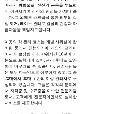
마사지 방법으로, 전신의 근육을 부드럽
게 이완시키며 심신의 안정을 가져다 줍
니다. 그 외에도 스크럽을 통한 피부의 각
질 제거, 페이스 관리로 얼굴의 건강과 아
름다움을 책임져드립니다.
이곳의 각 관리 코스는 개별 샤워실이 완
비된 룸에서 진행되기에 개인의 프라이
버시가 보장됩니다. 샤워시간 10분이 기
본으로 포함되어 있어, 관리 후에도 깔끔
하게 마무리할 수 있습니다. 관리사님들
은 모두 한국인으로 이루어져 있고, 그 중 
20대에서 30대 초반의 여성 관리사로 구
성되어 있습니다. 그들은 각각의 분야에
서 자격증 및 수료증을 이수한 전문가들
로서, 고객에게 전문적이면서도 섬세한 
서비스를 제공합니다.