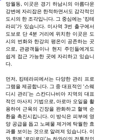
망월동, 이곳은 경기 하남시의 아름다운 
강변에 자리잡은 한적하면서도 감각적인 
도시의 한 조각입니다. 그 중심에는 ‘킹테
라피’가 있습니다. 미사역 3번 출구에서 
도보로 단 4분 거리에 위치한 이곳은 도
시의 번화와 한강의 평온이 공존하는 곳
으로, 관광객들이나 현지 주민들에게도 
쉽게 접근 가능한 곳에 자리하고 있습니
다.
먼저, 킹테라피에서는 다양한 관리 프로
그램을 제공합니다. 그 중 대표적인 ‘스웨
디시 관리’는 스칸디나비아 지역의 대표
적인 마사지 기법으로, 아로마 오일을 활
용하여 근육의 긴장을 완화하고 혈액 순
환을 촉진시킵니다. 이 방식은 피부에 영
양 공급을 돕고 노폐물 제거에 탁월한 효
과를 보이는 것으로 알려져 있습니다. 이
와 함께 ‘로미로미’는 하와이의 전통적인 