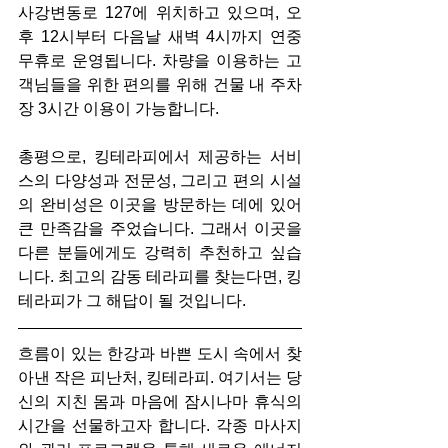
사강변동로 127에 위치하고 있으며, 오
후 12시부터 다음날 새벽 4시까지 연중
무휴로 운영됩니다. 차량을 이용하는 고
객님들을 위한 편의를 위해 건물 내 주차
장 3시간 이용이 가능합니다.
총평으로, 킹테라피에서 제공하는 서비
스의 다양성과 전문성, 그리고 편의 시설
의 완비성은 이곳을 방문하는 데에 있어 
큰 만족감을 주었습니다. 그래서 이곳을 
다른 분들에게도 강력히 추천하고 싶습
니다. 최고의 감동 테라피를 찾는다면, 킹
테라피가 그 해답이 될 것입니다.
흐름이 있는 한강과 바쁜 도시 속에서 찾
아낸 작은 피난처, 킹테라피. 여기서는 당
신의 지친 몸과 마음에 잠시나마 휴식의 
시간을 선물하고자 합니다. 각종 마사지