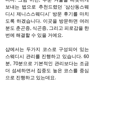
보내는 법으로 추천드렸던 '삼산동스웨
디시 제니스스웨디시' 방문 후기를 마치
도록 하겠습니다. 이곳을 방문하면 여러
분도 춘곤증, 식곤증, 그리고 피로감을 한 
번에 해결할 수 있을 거에요. 
샵에서는 두가지 코스로 구성되어 있는 
스웨디시 관리를 진행하고 있습니다. 60
분, 70분으로 기본적인 관리보다는 조금 
더 섬세하면서 집중도 높은 코스를 중심
으로 진행하고 있는데요.