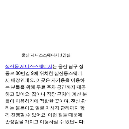
울산 제니스스웨디시 1인실
삼산동 제니스스웨디시
는 울산 남구 정
동로 80번길 9에 위치한 삼산동스웨디
시 매장인데요. 이곳은 자가용을 이용하
는 분들을 위해 무료 주차 공간까지 제공
하고 있어요. 집이나 직장 근처에 계신 분
들이 이용하기에 적합한 곳이며, 전신 관
리는 물론이고 얼굴 마사지 관리까지 함
께 진행할 수 있어요. 이런 점들 때문에 
안정감을 가지고 이용하실 수 있답니다.