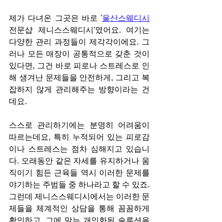
제가 다녀온 그곳은 바로 '
울산스웨디시
전문샵 제니스스웨디시'였어요. 여기는 
다양한 관리 과정들이 제각각이에요. 그
러나 모든 매장이 공통적으로 갖춘 것이 
있다면, 그건 바로 피로나 스트레스로 인
해 생겨난 문제들을 안전하게, 그리고 복
잡하지 않게 관리해주는 방향이라는 건
데요.
스스로 관리하기에는 분명히 어려움이 
따르는데요, 특히 누적되어 있는 피로감
이나 스트레스는 점차 심해지고 있습니
다. 오래동안 같은 자세를 유지하거나 움
직이기 힘든 근육들 역시 이러한 문제를 
야기하는 주범들 중 하나라고 할 수 있죠. 
그런데 제니스스웨디시에서는 이러한 문
제들을 체계적인 상담을 통해 꼼꼼하게 
확인하고, 그에 맞는 개인화된 솔루션을 