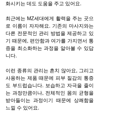
화시키는 데도 도움을 주고 있어요.
최근에는 MZ세대에게 활력을 주는 곳으
로 이름이 자자해요. 기존의 마사지와는 
다른 전문적인 관리 방법을 제공하고 있
기 때문에, 편안함과 여가를 가지면서 통
증을 최소화하는 과정을 알아볼 수 있답
니다.
이런 종류의 관리는 흔치 않아요, 그리고 
사용하는 제품 때문에 피부 질감의 통증
도 부드럽습니다. 보습하고 자극을 줄이
는 과정만큼이나, 전체적인 몸의 균형을 
받아들이는 과정이기 때문에 상쾌함을 
느낄 수 있어요.