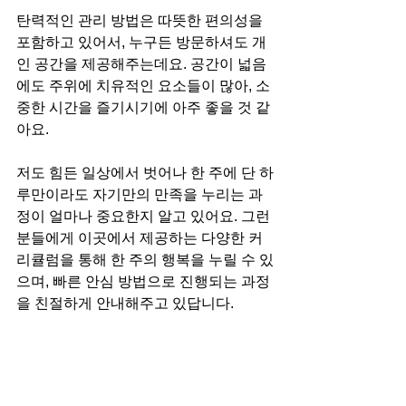
탄력적인 관리 방법은 따뜻한 편의성을 
포함하고 있어서, 누구든 방문하셔도 개
인 공간을 제공해주는데요. 공간이 넓음
에도 주위에 치유적인 요소들이 많아, 소
중한 시간을 즐기시기에 아주 좋을 것 같
아요.
저도 힘든 일상에서 벗어나 한 주에 단 하
루만이라도 자기만의 만족을 누리는 과
정이 얼마나 중요한지 알고 있어요. 그런 
분들에게 이곳에서 제공하는 다양한 커
리큘럼을 통해 한 주의 행복을 누릴 수 있
으며, 빠른 안심 방법으로 진행되는 과정
을 친절하게 안내해주고 있답니다.
울산 삼산동 제니스
스웨디시 요약
피로가 쌓이기 쉬운 우리의 몸, 그중에서