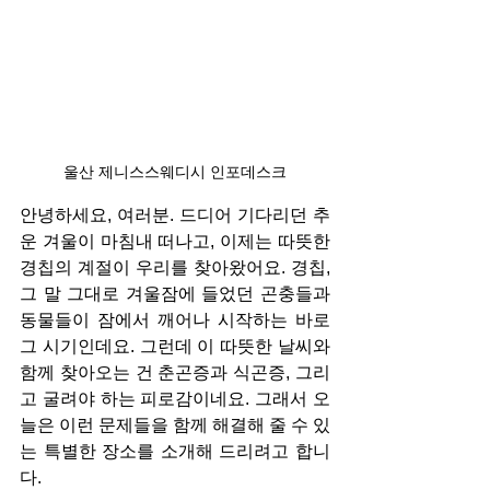
울산 제니스스웨디시 인포데스크
안녕하세요, 여러분. 드디어 기다리던 추
운 겨울이 마침내 떠나고, 이제는 따뜻한 
경칩의 계절이 우리를 찾아왔어요. 경칩, 
그 말 그대로 겨울잠에 들었던 곤충들과 
동물들이 잠에서 깨어나 시작하는 바로 
그 시기인데요. 그런데 이 따뜻한 날씨와 
함께 찾아오는 건 춘곤증과 식곤증, 그리
고 굴려야 하는 피로감이네요. 그래서 오
늘은 이런 문제들을 함께 해결해 줄 수 있
는 특별한 장소를 소개해 드리려고 합니
다.