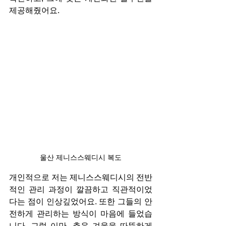
제공해줬어요.
울산 제니스스웨디시 복도
개인적으로 저는 제니스스웨디시의 전반
적인 관리 과정이 깔끔하고 직관적이었
다는 점이 인상깊었어요. 또한 그들의 안
전하게 관리하는 방식이 마음에 들었습
니다. 그럼 이만, 추운 겨울을 따뜻하게 