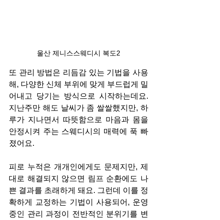
울산 제니스스웨디시 복도2
또 관리 방법은 리듬감 있는 기법을 사용
해, 다양한 신체 부위에 맞게 부드럽게 밀
어내고 당기는 방식으로 시작하는데요. 
지난주만 해도 날씨가 좀 쌀쌀했지만, 하
루가 지나면서 따뜻함으로 마음과 몸을 
안정시켜 주는 스웨디시의 매력에 푹 빠
졌어요.
피로 누적은 개개인에게도 문제지만, 제
대로 해결되지 않으면 림프 순환에도 나
쁜 결과를 초래하게 돼요. 그런데 이를 정
확하게 교정하는 기법이 사용되어, 운영 
중인 관리 과정이 전반적인 분위기를 변