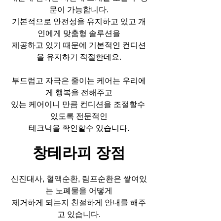
문이 가능합니다.
기본적으로 안전성을 유지하고 있고 개
인에게 맞춤형 솔루션을
제공하고 있기 때문에 기본적인 컨디션
을 유지하기 적절한데요.
부드럽고 자극은 줄이는 케어는 우리에
게 행복을 전해주고
있는 케어이니 만큼 컨디션을 조절할수 
있도록 전문적인
테크닉을 확인할수 있습니다.
창테라피 장점
신진대사, 혈액순환, 림프순환은 쌓여있
는 노폐물을 어떻게
제거하게 되는지 친절하게 안내를 해주
고 있습니다.