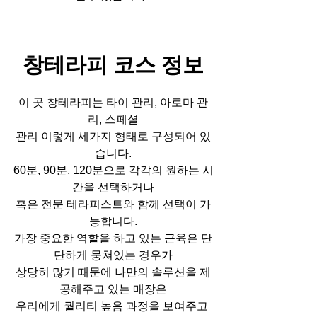
창테라피 코스 정보
이 곳 창테라피는 타이 관리, 아로마 관
리, 스페셜
관리 이렇게 세가지 형태로 구성되어 있
습니다.
60분, 90분, 120분으로 각각의 원하는 시
간을 선택하거나
혹은 전문 테라피스트와 함께 선택이 가
능합니다.
가장 중요한 역할을 하고 있는 근육은 단
단하게 뭉쳐있는 경우가
상당히 많기 때문에 나만의 솔루션을 제
공해주고 있는 매장은
우리에게 퀄리티 높음 과정을 보여주고 