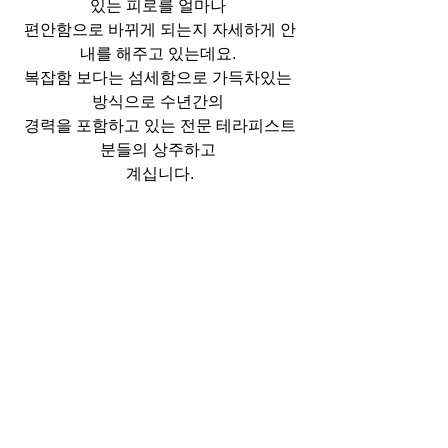
있는 피로를 얼마나 
편안함으로 바뀌게 되는지 자세하게 안
내를 해주고 있는데요. 
복잡함 보다는 섬세함으로 가득차있는 
방식으로 수년간의 
경력을 포함하고 있는 전문 테라피스트
분들의 상주하고 
계십니다.