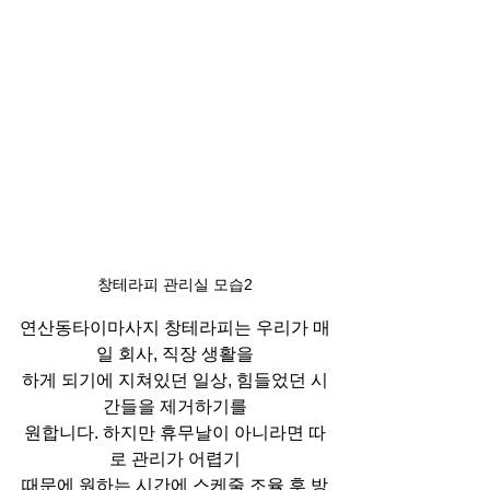
창테라피 관리실 모습2
연산동타이마사지 창테라피는 우리가 매
일 회사, 직장 생활을
하게 되기에 지쳐있던 일상, 힘들었던 시
간들을 제거하기를
원합니다. 하지만 휴무날이 아니라면 따
로 관리가 어렵기
때문에 원하는 시간에 스케줄 조율 후 방