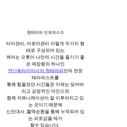
창테라피 인포데스크
타이관리, 아로마관리 이렇게 두가지 형
태로 구성되어 있는
케어는 오롯이 나만의 시간을 즐기기 좋
은 매장중의 하나인
연산동타이마사지 창테라피
만의 전문 
테라피스트를
통해 힘들었던 시간들은 이제는 잊어버
리고 긍정적인 마인드와
함께 커뮤니케이션이 잘 이루어지고 있
는 곳이기 때문에
신진대사 ,혈액순환을 통해 누적되어 있
는 피로감을 제거
할수 있습니다. 