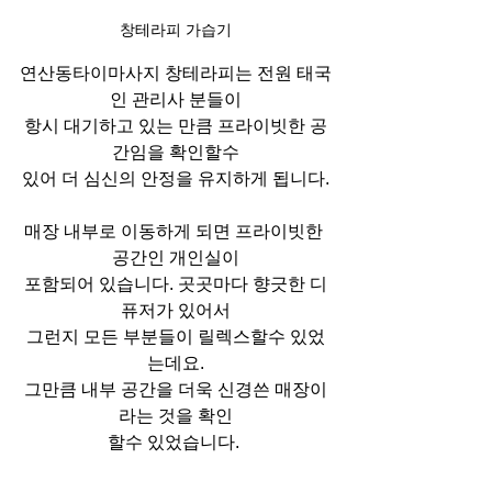
창테라피 가습기
연산동타이마사지 창테라피는 전원 태국
인 관리사 분들이
항시 대기하고 있는 만큼 프라이빗한 공
간임을 확인할수
있어 더 심신의 안정을 유지하게 됩니다.
매장 내부로 이동하게 되면 프라이빗한 
공간인 개인실이
포함되어 있습니다. 곳곳마다 향긋한 디
퓨저가 있어서
그런지 모든 부분들이 릴렉스할수 있었
는데요.
그만큼 내부 공간을 더욱 신경쓴 매장이
라는 것을 확인
할수 있었습니다. 