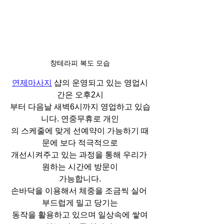
창테라피 복도 모습
연제마사지
 샵의 운영되고 있는 영업시
간은 오후2시
부터 다음날 새벽6시까지 영업하고 있습
니다. 연중무휴로 개인
의 스케줄에 맞게 선예약이 가능하기 때
문에 보다 적극적으로
개선시켜주고 있는 과정을 통해 우리가 
원하는 시간에 방문이
가능합니다.
손바닥을 이용해서 체중을 조금씩 실어 
부드럽게 밀고 당기는
동작을 활용하고 있으며 일상속에 쌓여