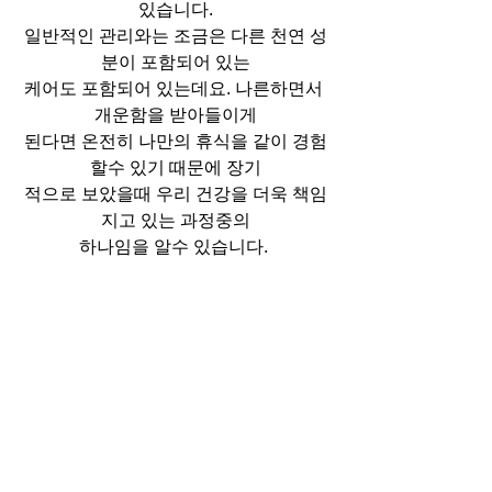
있습니다.
일반적인 관리와는 조금은 다른 천연 성
분이 포함되어 있는
케어도 포함되어 있는데요. 나른하면서 
개운함을 받아들이게
된다면 온전히 나만의 휴식을 같이 경험
할수 있기 때문에 장기
적으로 보았을때 우리 건강을 더욱 책임
지고 있는 과정중의
하나임을 알수 있습니다. 