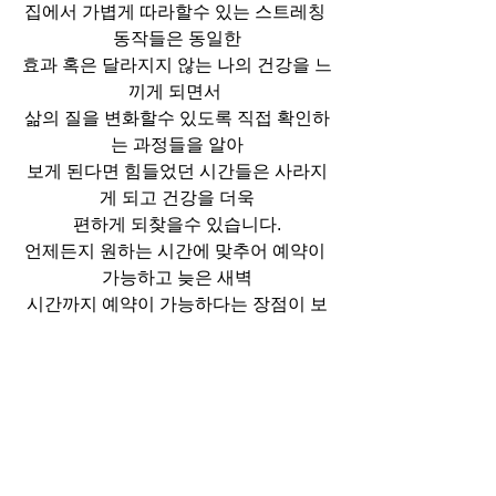
집에서 가볍게 따라할수 있는 스트레칭 
동작들은 동일한
효과 혹은 달라지지 않는 나의 건강을 느
끼게 되면서 
삶의 질을 변화할수 있도록 직접 확인하
는 과정들을 알아
보게 된다면 힘들었던 시간들은 사라지
게 되고 건강을 더욱
편하게 되찾을수 있습니다.
언제든지 원하는 시간에 맞추어 예약이 
가능하고 늦은 새벽
시간까지 예약이 가능하다는 장점이 보
여지고 있는데요.
주기적인 관리를 통해 매력적인 케어를 
받아들이게 된다면
점점 변하게 되는 나의 통증 역시 줄어들
수 있어 많은
분들이 선호하게 됩니다.