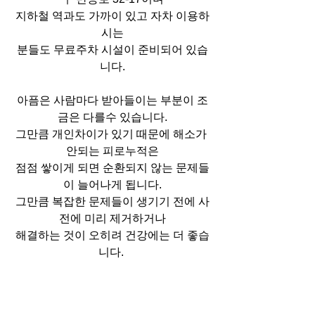
지하철 역과도 가까이 있고 자차 이용하
시는
분들도 무료주차 시설이 준비되어 있습
니다.
아픔은 사람마다 받아들이는 부분이 조
금은 다를수 있습니다.
그만큼 개인차이가 있기 때문에 해소가 
안되는 피로누적은
점점 쌓이게 되면 순환되지 않는 문제들
이 늘어나게 됩니다.
그만큼 복잡한 문제들이 생기기 전에 사
전에 미리 제거하거나
해결하는 것이 오히려 건강에는 더 좋습
니다. 