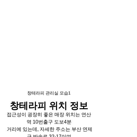
창테라피 관리실 모습1
창테라피 위치 정보
접근성이 굉장히 좋은 매장 위치는 연산
역 10번출구 도보4분
 거리에 있는데, 자세한 주소는 부산 연제
구 반송로 32-17이며