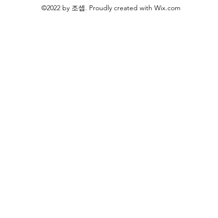
©2022 by 조셉. Proudly created with Wix.com