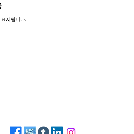
음
 표시됩니다.