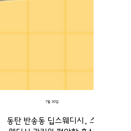
7월 30일