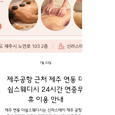
7월 23일
제주공항 근처 제주 연동 더