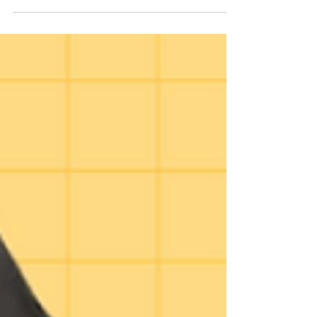
나며, 전문적인 스웨디시 관리를 중심으로 편안한
휴식과 만족스러운 케어를 제공하는 곳입니다. 맞춤
형 관리로, 꾸준히 재방문하는 고객들도 많은 샵입
니다