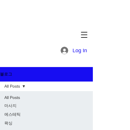
Log In
블로그
All Posts
All Posts
마사지
에스테틱
왁싱