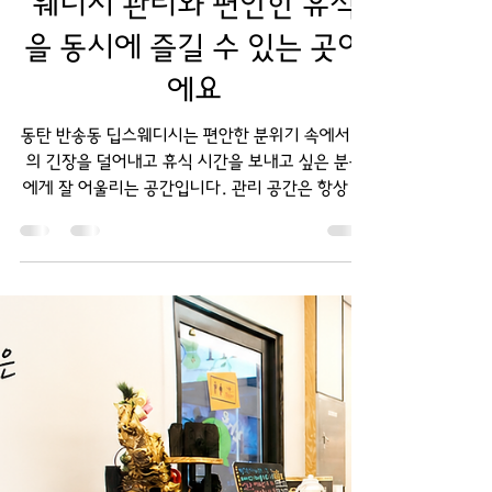
동탄 반송동 딥스웨디시, 스
웨디시 관리와 편안한 휴식
을 동시에 즐길 수 있는 곳이
에요
동탄 반송동 딥스웨디시는 편안한 분위기 속에서 몸
의 긴장을 덜어내고 휴식 시간을 보내고 싶은 분들
에게 잘 어울리는 공간입니다. 관리 공간은 항상 깔
끔하게 유지하고 반복되는 일상으로 피곤함이 누적
되었거나 잠시 조용한 시간을 보내고 싶을 때 부담
없이 방문하기 좋은 환경을 갖추고 있습니다.