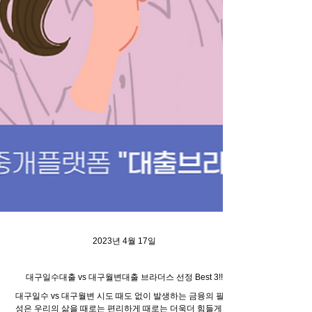
2023년 4월 17일
대구일수대출 vs 대구월변대출 브라더스 선정 Best 3!!