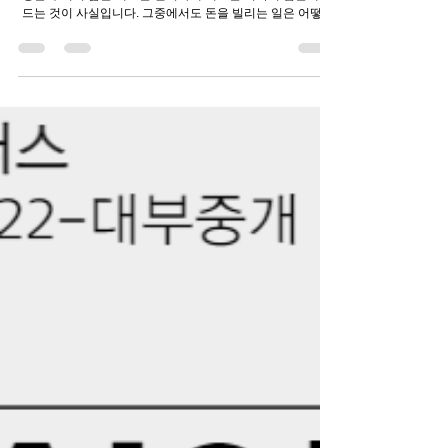
대구일수 vs 대구월변 시도 때도 없이 발생하는 금융의 필요
성은 우리의 삶을 때로는 편리하게 때로는 더욱더 힘들게 만
드는 것이 사실입니다. 그중에서도 돈을 빌리는 일은 어떻게
보면 정말 간단한 프로세스를 가지고 있지만 그에 반해 조심
성에 대해서는...