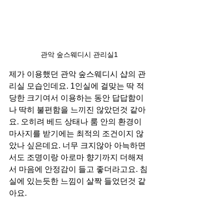
관악 숲스웨디시 관리실1
제가 이용했던 관악 숲스웨디시 샵의 관
리실 모습인데요. 1인실에 걸맞는 딱 적
당한 크기여서 이용하는 동안 답답함이
나 딱히 불편함을 느끼진 않았던것 같아
요. 오히려 베드 상태나 룸 안의 환경이 
마사지를 받기에는 최적의 조건이지 않
았나 싶은데요. 너무 크지않아 아늑하면
서도 조명이랑 아로마 향기까지 더해져
서 마음에 안정감이 들고 좋더라고요. 침
실에 있는듯한 느낌이 살짝 들었던것 같
아요.