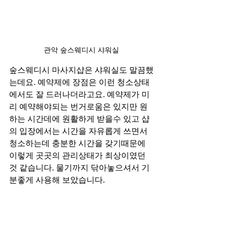
관악 숲스웨디시 샤워실
숲스웨디시 마사지샵은 샤워실도 말끔했
는데요. 예약제에 장점은 이런 청소상태
에서도 잘 드러나더라고요. 예약제가 미
리 예약해야되는 번거로움은 있지만 원
하는 시간데에 원활하게 받을수 있고 샵
의 입장에서는 시간을 자유롭게 쓰면서 
청소하는데 충분한 시간을 갖기때문에 
이렇게 곳곳의 관리상태가 최상이였던
것 같습니다. 물기까지 닦아놓으셔서 기
분좋게 사용해 보았습니다.