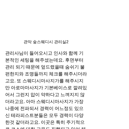
관악 숲스웨디시 관리실2
관리사님이 들어오시고 인사와 함께 기
본적인 세팅을 해주셨는데요. 후면부터 
관리 되기 때문에 엎드렸을때 숨쉬기 불
편한지와 조명들까지 체크를 해주시더라
고요. 또 스웨디시마사지가를 해주시지
만 아로마마사지가 기본베이스로 깔려있
어서 그런지 압이 약하다고 느껴지지 않
더라고요. 아마 스웨디시마사지가 가장 
나중에 전파되서 경력이 어느정도 있으
신 테라피스트분들은 모두 경력이 다양
한것 같더라고요. 이곳은 특히 주기적으