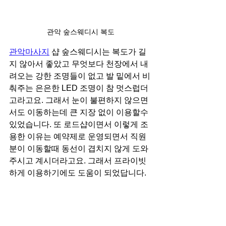
관악 숲스웨디시 복도
관악마사지
 샵 숲스웨디시는 복도가 길
지 않아서 좋았고 무엇보다 천장에서 내
려오는 강한 조명들이 없고 발 밑에서 비
춰주는 은은한 LED 조명이 참 멋스럽더
고라고요. 그래서 눈이 불편하지 않으면
서도 이동하는데 큰 지장 없이 이용할수 
있었습니다. 또 로드샵이면서 이렇게 조
용한 이유는 예약제로 운영되면서 직원
분이 이동할때 동선이 겹치지 않게 도와
주시고 계시더라고요. 그래서 프라이빗
하게 이용하기에도 도움이 되었답니다.