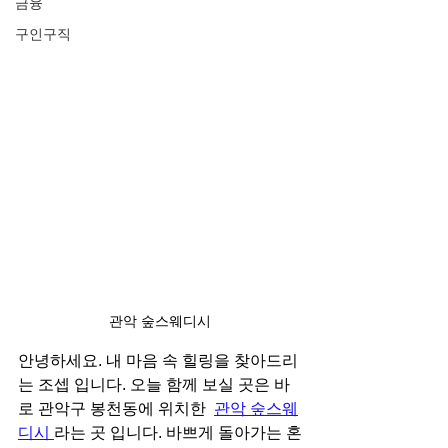
금융
구인구직
관악 숲스웨디시
안녕하세요. 내 마음 속 힐링을 찾아드리
는 조셉 입니다. 오늘 함께 보실 곳은 바
로 관악구 봉천동에 위치한  
관악 숲스웨
디시
라는 곳 입니다. 바쁘게 돌아가는 혼