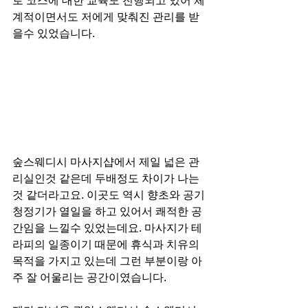
로 코스에 대한 교육도 진행되고 있어 체
계적이면서도 저에게 맞춰진 관리를 받
을수 있었습니다. 
숲스웨디시 마사지샵에서 제일 넓은 관
리실인것 같은데 두배정도 차이가 나는
것 같더라고요. 이곳도 역시 향초와 공기
청정기가 열일을 하고 있어서 쾌적한 공
간임을 느낄수 있었는데요. 마사지가 테
라피의 일종이기 때문에 휴식과 치유의 
목적을 가지고 있는데 그런 부분이랑 아
주 잘 어울리는 공간이였습니다.