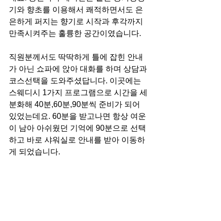
기와 향초를 이용해서 쾌적하면서도 은
은하게 퍼지는 향기로 시작과 후각까지 
만족시켜주는 훌륭한 공간이였습니다. 
직원분께서도 딱딱하게 틀에 잡힌 안내
가 아닌 쇼파에 앉아 대화를 하며 상담과 
코스선택을 도와주셨답니다. 이곳에는 
스웨디시 1가지 프로그램으로 시간을 세
분화해 40분,60분,90분씩 준비가 되어 
있었는데요. 60분을 받고나면 항상 여운
이 남아 아쉬웠던 기억에 90분으로 선택
하고 바로 샤워실로 안내를 받아 이동하
게 되었습니다.