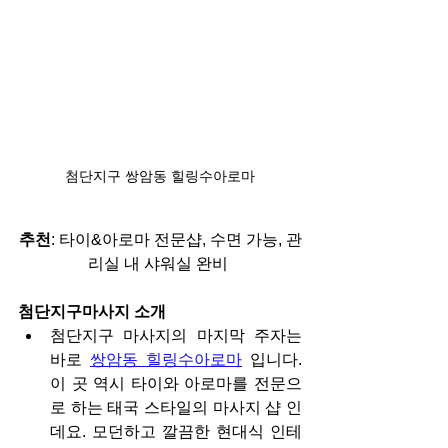
첨단지구 쌍암동 힐링수아로마
추천
: 타이&아로마 전문샵, 수면 가능, 관
리실 내 샤워실 완비 
광산구피부관리사구인
첨단지구마사지 소개
첨단지구 마사지의 마지막 주자는 
바로 
쌍암동 힐링수아로마
 입니다. 
이 곳 역시 타이와 아로마를 전문으
로 하는 태국 스타일의 마사지 샵 인
데요. 모던하고 깔끔한 현대식 인테