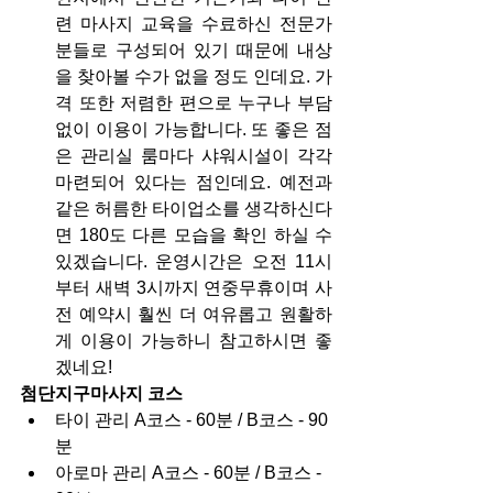
련 마사지 교육을 수료하신 전문가 
분들로 구성되어 있기 때문에 내상
을 찾아볼 수가 없을 정도 인데요. 가
격 또한 저렴한 편으로 누구나 부담 
없이 이용이 가능합니다. 또 좋은 점
은 관리실 룸마다 샤워시설이 각각 
마련되어 있다는 점인데요. 예전과 
같은 허름한 타이업소를 생각하신다
면 180도 다른 모습을 확인 하실 수 
있겠습니다. 운영시간은 오전 11시
부터 새벽 3시까지 연중무휴이며 사
전 예약시 훨씬 더 여유롭고 원활하
게 이용이 가능하니 참고하시면 좋
겠네요!
첨단지구마사지 코스
타이 관리 A코스 - 60분 / B코스 - 90
분
아로마 관리 A코스 - 60분 / B코스 - 