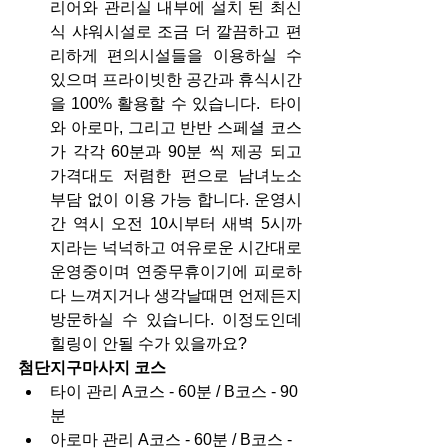
리어와 관리실 내부에 설치 된 최신
식 샤워시설로 조금 더 깔끔하고 편
리하게 편의시설들을 이용하실 수 
있으며 프라이빗한 공간과 휴식시간
을 100% 활용할 수 있습니다.  타이
와 아로마, 그리고 반반 스페셜 코스
가 각각 60분과 90분 씩 제공 되고 
가격대도 저렴한 편으로 남녀노소 
부담 없이 이용 가능 합니다. 운영시
간 역시 오전 10시부터 새벽 5시까
지라는 넉넉하고 여유로운 시간대로 
운영중이며 연중무휴이기에 피로하
다 느껴지거나 생각날때면 언제든지 
방문하실 수 있습니다. 이정도인데 
힐링이 안될 수가 있을까요?
첨단지구마사지 코스
타이 관리 A코스 - 60분 / B코스 - 90
분
아로마 관리 A코스 - 60분 / B코스 - 