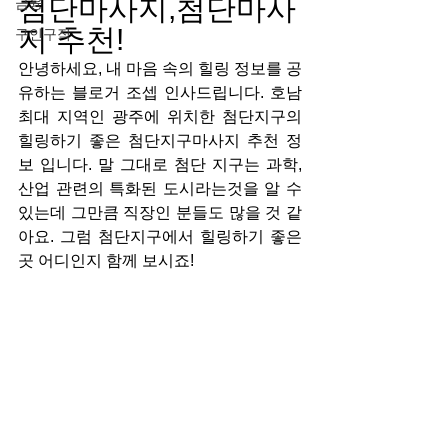
첨단마사지,첨단마사
금융
지 추천!
구인구직
안녕하세요, 내 마음 속의 힐링 정보를 공
유하는 블로거 조셉 인사드립니다. 호남 
최대 지역인 광주에 위치한 첨단지구의 
힐링하기 좋은 첨단지구마사지 추천 정
보 입니다. 말 그대로 첨단 지구는 과학,
산업 관련의 특화된 도시라는것을 알 수 
있는데 그만큼 직장인 분들도 많을 것 같
아요. 그럼 첨단지구에서 힐링하기 좋은 
곳 어디인지 함께 보시죠!