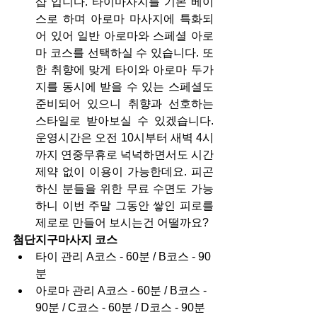
샵 입니다. 타이마사지를 기본 베이
스로 하며 아로마 마사지에 특화되
어 있어 일반 아로마와 스페셜 아로
마 코스를 선택하실 수 있습니다. 또
한 취향에 맞게 타이와 아로마 두가
지를 동시에 받을 수 있는 스페셜도 
준비되어 있으니 취향과 선호하는 
스타일로 받아보실 수 있겠습니다. 
운영시간은 오전 10시부터 새벽 4시
까지 연중무휴로 넉넉하면서도 시간 
제약 없이 이용이 가능한데요. 피곤
하신 분들을 위한 무료 수면도 가능
하니 이번 주말 그동안 쌓인 피로를 
제로로 만들어 보시는건 어떨까요?
첨단지구마사지 코스
타이 관리 A코스 - 60분 / B코스 - 90
분
아로마 관리 A코스 - 60분 / B코스 - 
90분 / C코스 - 60분 / D코스 - 90분