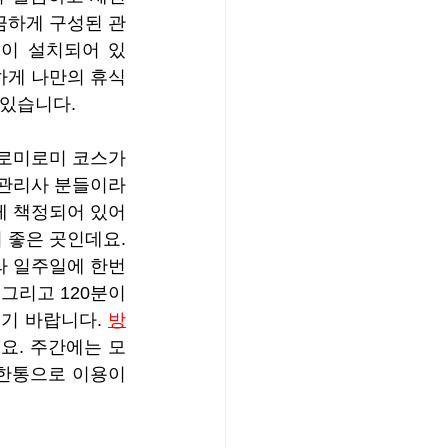
끔하게 구성된 관
실이 설치되어 있
하게 나만의 휴식
 있습니다.
로미로미 코스가 
관리사 분들이라 
 책정되어 있어 
좋은 곳인데요. 
라 일주일에 한번
 그리고 120분이
기 바랍니다. 
방
요. 주간에는 모
한통으로 이용이 