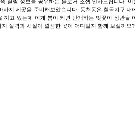
 속 힐링 정보를 공유하는 블로거 조셉 인사드립니다. 이
 마사지 세곳을 준비해보았습니다. 동천동은 칠곡지구 내
을 끼고 있는데 이게 봄이 되면 만개하는 벚꽃이 장관을 이
지 실력과 시설이 깔끔한 곳이 어디일지 함께 보실까요?