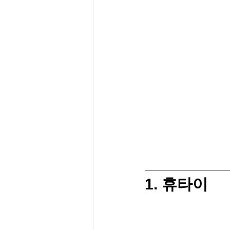
1. 휴타이