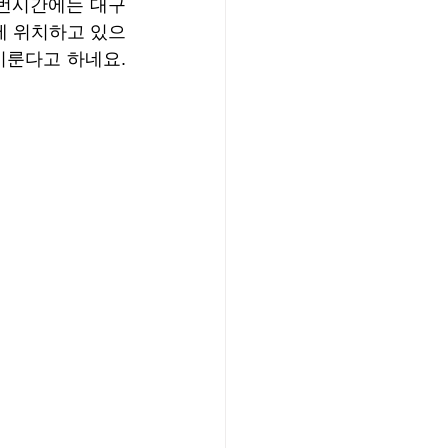
번시간에는 대구 
에 위치하고 있으
룬다고 하네요. 