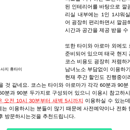
된 인테리어를 바탕으로 깔
리실 내부에는 1인 1샤워
어 굉장히 편리하면서 깔끔
시간과 공간을 제공 받을 수
또한 타이와 아로마 외에도 
준비되어 있으며 태국 현지 
코스 비용도 굉장히 저렴하게
남녀노소 부담없이 이용하기 
마사지 휴타이
현재 주간 할인도 진행중이
 것 같네요. 코스는 타이와 아로마가 각각 60분과 90분
60분과 90분 두가지로 구성되어 있으니 이용시 참고하시
 오전 10시 30분부터 새벽 5시까지
 이용하실 수 있는데
에는 이용하시는 분들이 많기 때문에 사전예약이나 전화 
 후 방문하시는것을 추천드립니다.