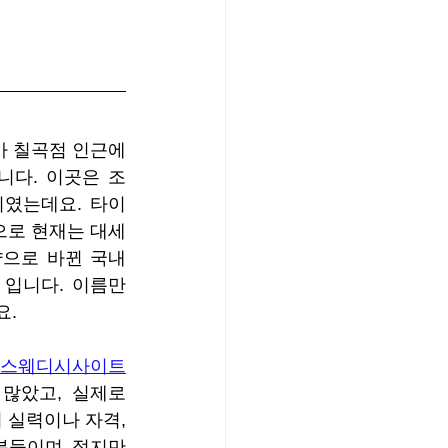
 칠곡점 인근에 
니다. 이곳은 조
이였는데요. 타이
으로 현재는 대세
으로 바뀐 국내 
입니다. 이름만 
요.
스웨디시사이트
나 커뮤니티에서도 후기가 많았고, 실제로 
 실력이나 자격, 
분들이며 젊지만 