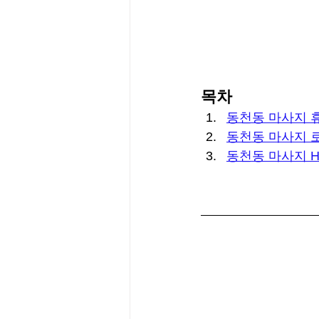
목차
동천동 마사지 
동천동 마사지 
동천동 마사지 