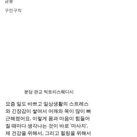
금융
구인구직
분당 판교 빅토리스웨디시
요즘 일도 바쁘고 일상생활의 스트레스
와 긴장감이 쌓여서 어깨와 목이 많이 뻐
근해졌어요. 이렇게 몸과 마음이 힘들어
질 때마다 생각나는 것이 바로 '마사지'. 
제 건강을 위해서, 그리고 힐링을 위해서 