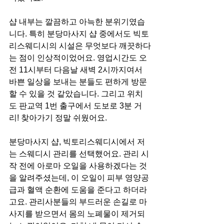
샵 내부는 깔끔하고 아늑한 분위기였습
니다. 특히 분당마사지 샵 중에서도 빅토
리스웨디시의 시설은 무엇보다 깨끗하다
는 점이 인상적이었어요. 영업시간도 오
전 11시부터 다음날 새벽 2시까지여서 
바쁜 일상을 보내는 분들도 편하게 방문
할 수 있을 것 같았습니다. 그리고 위치
도 판교역 1번 출구에서 도보로 3분 거
리! 찾아가기 정말 쉬웠어요.
분당마사지 샵, 빅토리스웨디시에서 저
는 스웨디시 관리를 선택했어요. 관리 시
작 전에 아로마 오일을 사용하겠다는 것
을 알려주셨는데, 이 오일이 피부 영양공
급과 혈액 순환에 도움을 준다고 하더라
고요. 관리사분들의 부드러운 손길로 마
사지를 받으면서 몸의 노폐물이 제거되