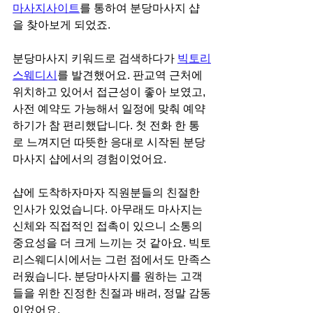
마사지사이트
를 통하여 분당마사지 샵
을 찾아보게 되었죠.
분당마사지 키워드로 검색하다가 
빅토리
스웨디시
를 발견했어요. 판교역 근처에 
위치하고 있어서 접근성이 좋아 보였고, 
사전 예약도 가능해서 일정에 맞춰 예약
하기가 참 편리했답니다. 첫 전화 한 통
로 느껴지던 따뜻한 응대로 시작된 분당
마사지 샵에서의 경험이었어요.
샵에 도착하자마자 직원분들의 친절한 
인사가 있었습니다. 아무래도 마사지는 
신체와 직접적인 접촉이 있으니 소통의 
중요성을 더 크게 느끼는 것 같아요. 빅토
리스웨디시에서는 그런 점에서도 만족스
러웠습니다. 분당마사지를 원하는 고객
들을 위한 진정한 친절과 배려, 정말 감동
이었어요.