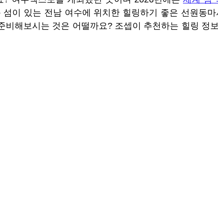
운 섬이 있는 전남 여수에 위치한 힐링하기 좋은 선원동마사
준비해보시는 것은 어떨까요? 조셉이 추천하는 힐링 정보