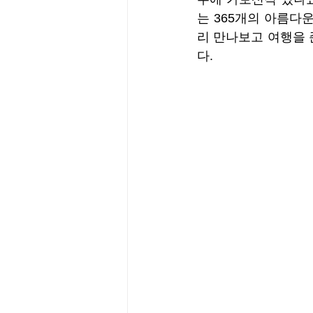
는 365개의 아름다
리 만나보고 여행을 
다.