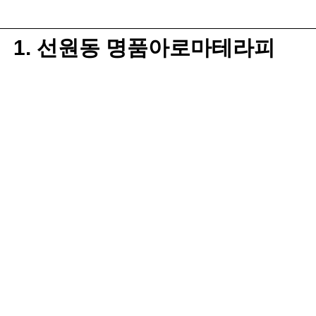
1. 선원동 명품아로마테라피