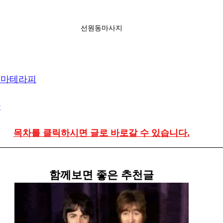
선원동마사지
로마테라피
마
목차를 클릭하시면 글로 바로갈 수 있습니다.
함께보면 좋은 추천글