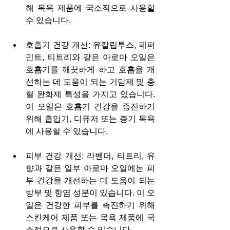
해 목욕 제품에 국소적으로 사용할 
수 있습니다.
호흡기 건강 개선: 유칼립투스, 페퍼
민트, 티트리와 같은 아로마 오일은 
호흡기를 깨끗하게 하고 호흡을 개
선하는 데 도움이 되는 거담제 및 충
혈 완화제 특성을 가지고 있습니다. 
이 오일은 호흡기 건강을 증진하기 
위해 흡입기, 디퓨저 또는 증기 목욕
에 사용할 수 있습니다.
피부 건강 개선: 라벤더, 티트리, 유
향과 같은 일부 아로마 오일에는 피
부 건강을 개선하는 데 도움이 되는 
방부 및 항염 성분이 있습니다. 이 오
일은 건강한 피부를 촉진하기 위해 
스킨케어 제품 또는 목욕 제품에 국
소적으로 사용할 수 있습니다.