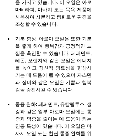
을 가지고 있습니다. 이 오일은 아로
마테라피, 마사지 또는 목욕 제품에 
사용하여 차분하고 평화로운 환경을 
조성할 수 있습니다.
기분 향상: 아로마 오일은 또한 기분
을 좋게 하여 행복감과 긍정적인 느
낌을 촉진할 수 있습니다. 페퍼민트, 
레몬, 오렌지와 같은 오일은 에너지
를 높이고 정신적 명료성을 향상시
키는 데 도움이 될 수 있으며 자스민
과 장미와 같은 오일은 기쁨과 행복
감을 증진시킬 수 있습니다.
통증 완화: 페퍼민트, 유칼립투스, 생
강과 같은 일부 아로마 오일에는 통
증과 염증을 줄이는 데 도움이 되는 
진통 특성이 있습니다. 이 오일은 마
사지 오일 또는 천연 통증 완화를 위