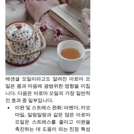
에센셜 오일이라고도 알려진 아로마 오
일은 몸과 마음에 광범위한 영향을 미칩
니다. 다음은 아로마 오일의 가장 일반적
인 효과 중 일부입니다.
이완 및 스트레스 완화: 라벤더, 카모
마일, 일랑일랑과 같은 많은 아로마 
오일은 스트레스를 줄이고 이완을 
촉진하는 데 도움이 되는 진정 특성