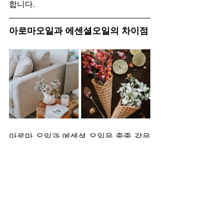
합니다.
아로마오일과 에센셜오일의 차이점
아로마 오일과 에센셜 오일은 종종 같은 
의미로 사용되지만 둘 사이에는 몇 가지 
차이점이 있습니다.
에센셜 오일은 수증기 증류 또는 냉간 압
착과 같은 다양한 방법을 사용하여 식물
에서 추출한 천연 오일입니다. 이 오일은 
식물의 천연 향과 치료 특성을 포함하며 