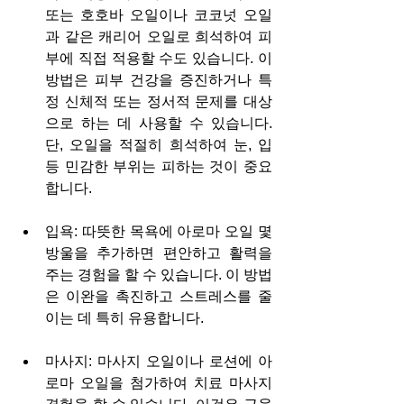
또는 호호바 오일이나 코코넛 오일
과 같은 캐리어 오일로 희석하여 피
부에 직접 적용할 수도 있습니다. 이 
방법은 피부 건강을 증진하거나 특
정 신체적 또는 정서적 문제를 대상
으로 하는 데 사용할 수 있습니다. 
단, 오일을 적절히 희석하여 눈, 입 
등 민감한 부위는 피하는 것이 중요
합니다.
입욕: 따뜻한 목욕에 아로마 오일 몇 
방울을 추가하면 편안하고 활력을 
주는 경험을 할 수 있습니다. 이 방법
은 이완을 촉진하고 스트레스를 줄
이는 데 특히 유용합니다.
마사지: 마사지 오일이나 로션에 아
로마 오일을 첨가하여 치료 마사지 