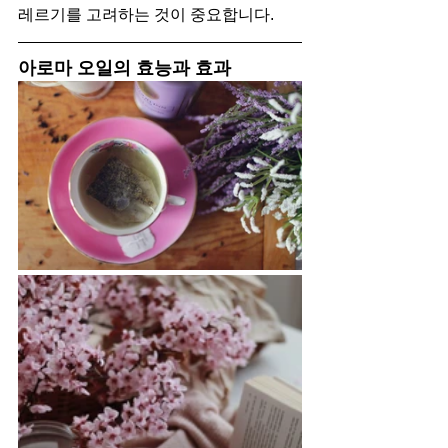
레르기를 고려하는 것이 중요합니다.
아로마 오일의 효능과 효과