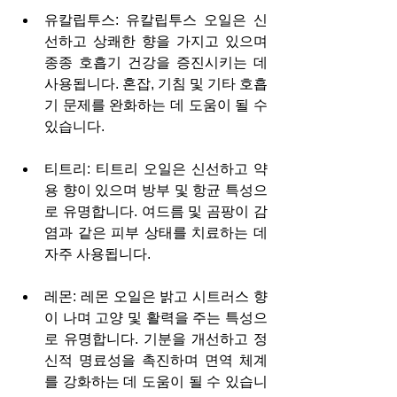
유칼립투스: 유칼립투스 오일은 신
선하고 상쾌한 향을 가지고 있으며 
종종 호흡기 건강을 증진시키는 데 
사용됩니다. 혼잡, 기침 및 기타 호흡
기 문제를 완화하는 데 도움이 될 수 
있습니다.
티트리: 티트리 오일은 신선하고 약
용 향이 있으며 방부 및 항균 특성으
로 유명합니다. 여드름 및 곰팡이 감
염과 같은 피부 상태를 치료하는 데 
자주 사용됩니다.
레몬: 레몬 오일은 밝고 시트러스 향
이 나며 고양 및 활력을 주는 특성으
로 유명합니다. 기분을 개선하고 정
신적 명료성을 촉진하며 면역 체계
를 강화하는 데 도움이 될 수 있습니