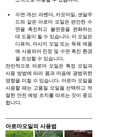
수면 개선: 라벤더, 카모마일, 샌달우
드와 같은 아로마 오일은 편안한 수
면을 촉진하고 불면증을 완화하는 
데 도움이 될 수 있습니다. 이 오일은 
디퓨저, 마사지 오일 또는 목욕 제품
에 사용되어 진정 및 수면 촉진 환경
을 조성할 수 있습니다.
전반적으로 아로마 오일은 특정 오일과 
사용 방법에 따라 몸과 마음에 광범위한 
영향을 미칠 수 있습니다. 아로마 오일을 
사용할 때는 고품질 오일을 선택하고 적
절한 안전 예방 조치를 따르는 것이 중요
합니다.
아로마오일의 사용법