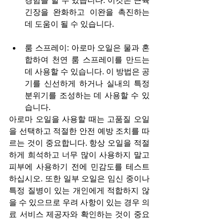
경험을 할 수 있습니다. 이것은 근육 
긴장을 완화하고 이완을 촉진하는 
데 도움이 될 수 있습니다.
룸 스프레이: 아로마 오일은 물과 혼
합하여 천연 룸 스프레이를 만드는 
데 사용할 수 있습니다. 이 방법은 공
기를 신선하게 하거나 실내의 특정 
분위기를 조성하는 데 사용할 수 있
습니다.
아로마 오일을 사용할 때는 고품질 오일
을 선택하고 적절한 안전 예방 조치를 따
르는 것이 중요합니다. 항상 오일을 적절
하게 희석하고 너무 많이 사용하지 말고 
피부에 사용하기 전에 민감도를 테스트
하십시오. 또한 일부 오일은 임신 중이나 
특정 질병이 있는 개인에게 적합하지 않
을 수 있으므로 우려 사항이 있는 경우 의
료 서비스 제공자와 확인하는 것이 중요