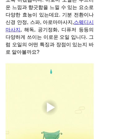
운 느낌과 향긋함을 느낄 수 있는 요소로 
다양한 효능이 있는데요. 기분 전환이나 
신경 안정, 스파, 아로마마사지,
스웨디시
마사지
, 해독, 공기정화, 디퓨저 등등의 
다양하게 쓰이는 이로운 오일 입니다. 그
럼 오일의 어떤 특징과 장점이 있는지 바
로 알아볼까요?