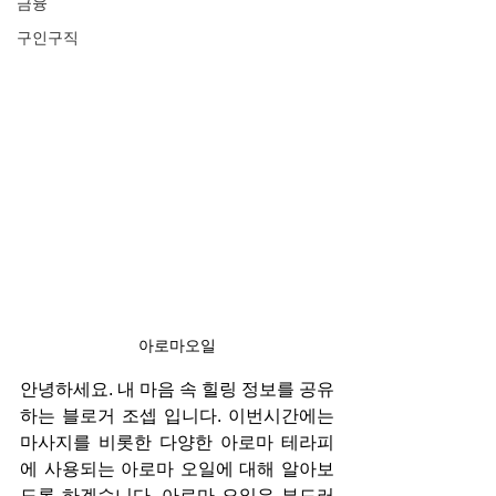
금융
구인구직
아로마오일
안녕하세요. 내 마음 속 힐링 정보를 공유
하는 블로거 조셉 입니다. 이번시간에는 
마사지를 비롯한 다양한 아로마 테라피
에 사용되는 아로마 오일에 대해 알아보
도록 하겠습니다. 아로마 오일은 부드러