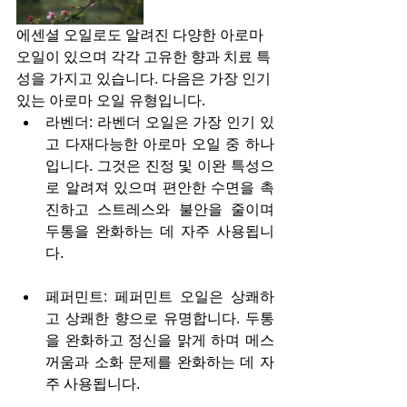
에센셜 오일로도 알려진 다양한 아로마 
오일이 있으며 각각 고유한 향과 치료 특
성을 가지고 있습니다. 다음은 가장 인기 
있는 아로마 오일 유형입니다.
라벤더: 라벤더 오일은 가장 인기 있
고 다재다능한 아로마 오일 중 하나
입니다. 그것은 진정 및 이완 특성으
로 알려져 있으며 편안한 수면을 촉
진하고 스트레스와 불안을 줄이며 
두통을 완화하는 데 자주 사용됩니
다.
페퍼민트: 페퍼민트 오일은 상쾌하
고 상쾌한 향으로 유명합니다. 두통
을 완화하고 정신을 맑게 하며 메스
꺼움과 소화 문제를 완화하는 데 자
주 사용됩니다.