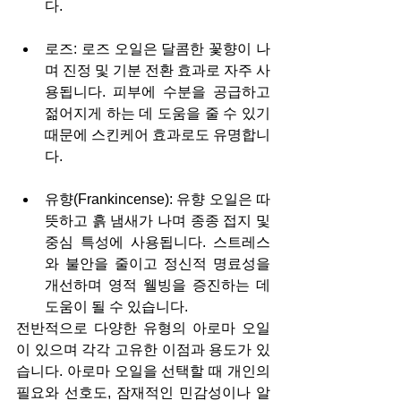
다.
로즈: 로즈 오일은 달콤한 꽃향이 나
며 진정 및 기분 전환 효과로 자주 사
용됩니다. 피부에 수분을 공급하고 
젊어지게 하는 데 도움을 줄 수 있기 
때문에 스킨케어 효과로도 유명합니
다.
유향(Frankincense): 유향 오일은 따
뜻하고 흙 냄새가 나며 종종 접지 및 
중심 특성에 사용됩니다. 스트레스
와 불안을 줄이고 정신적 명료성을 
개선하며 영적 웰빙을 증진하는 데 
도움이 될 수 있습니다.
전반적으로 다양한 유형의 아로마 오일
이 있으며 각각 고유한 이점과 용도가 있
습니다. 아로마 오일을 선택할 때 개인의 
필요와 선호도, 잠재적인 민감성이나 알