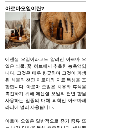
아로마오일이란?
에센셜 오일이라고도 알려진 아로마 오
일은 식물, 꽃, 허브에서 추출한 농축액입
니다. 그것은 매우 향긋하며 그것이 파생
된 식물의 천연 아로마와 치료 특성을 포
함합니다. 아로마 오일은 치유와 휴식을 
촉진하기 위해 에센셜 오일의 천연 향을 
사용하는 일종의 대체 의학인 아로마테
라피에 널리 사용됩니다.
아로마 오일은 일반적으로 증기 증류 또
는 냉간 압착을 통해 추출됩니다. 생성된 