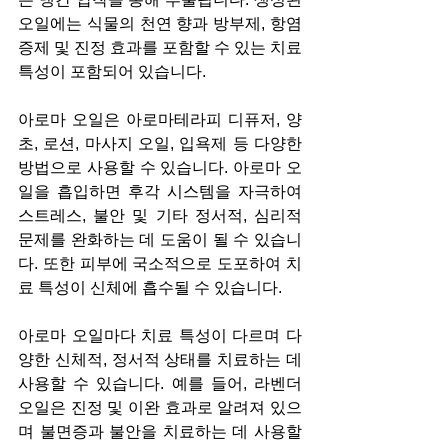
오일에는 식물의 천연 향과 방부제, 항염
증제 및 진정 효과를 포함할 수 있는 치료 
특성이 포함되어 있습니다.
아로마 오일은 아로마테라피 디퓨저, 양
초, 로션, 마사지 오일, 입욕제 등 다양한 
방법으로 사용할 수 있습니다. 아로마 오
일을 흡입하면 후각 시스템을 자극하여 
스트레스, 불안 및 기타 정서적, 심리적 
문제를 완화하는 데 도움이 될 수 있습니
다. 또한 피부에 국소적으로 도포하여 치
료 특성이 신체에 흡수될 수 있습니다.
아로마 오일마다 치료 특성이 다르며 다
양한 신체적, 정서적 상태를 치료하는 데 
사용할 수 있습니다. 예를 들어, 라벤더 
오일은 진정 및 이완 효과로 알려져 있으
며 불면증과 불안을 치료하는 데 사용할 