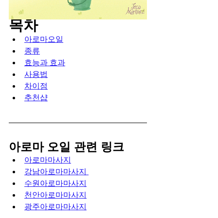
목차
아로마오일
종류
효능과 효과
사용법
차이점
추천샵
아로마 오일 관련 링크
아로마마사지
강남아로마마사지 
수원아로마마사지
천안아로마마사지
광주아로마마사지