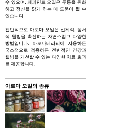
수 있으며, 페퍼민트 오일은 두통을 완화
하고 정신을 맑게 하는 데 도움이 될 수 
있습니다.
전반적으로 아로마 오일은 신체적, 정서
적 웰빙을 촉진하는 자연스럽고 다양한 
방법입니다. 아로마테라피에 사용하든 
국소적으로 적용하든 전반적인 건강과 
웰빙을 개선할 수 있는 다양한 치료 효과
를 제공합니다.
아로마 오일의 종류