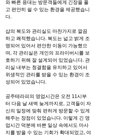
와 빠른 응대는 방문객들에게 긴장을 풀
고 편안히 쉴 수 있는 환경을 제공했습니
다.
샵의 복도와 관리실도 마찬가지로 깔끔
하고 쾌적했습니다. 복도는 넓고 밝게 조
명되어 있어서 편안한 이동이 가능했으
며, 각 관리실은 개인의 프라이버시를 보
호하기 위해 잘 설계되어 있었습니다. 관
리실 내부는 청결함을 유지하고 있어서 
위생적인 관리를 받을 수 있는 환경이 조
성되어 있었습니다.
공주테라피의 영업시간은 오전 11시부
터 다음 날 새벽 늦게까지로, 고객들이 자
신의 일정에 맞춰 편하게 방문할 수 있게 
해주는 장점이 있었습니다. 이렇게 긴 영
업시간 덕분에 바쁜 일상 속에서도 마사
지를 받을 수 있는 기회가 확대되었고, 야