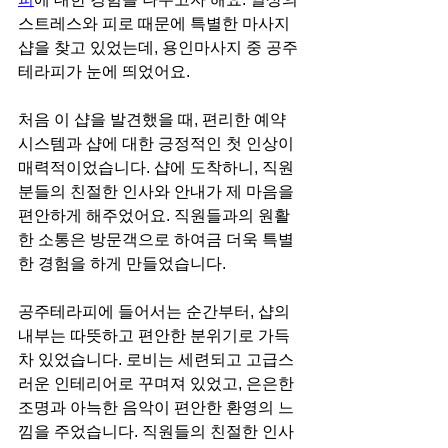
스트레스와 피로 때문에 특별한 마사지 
샵을 찾고 있었는데, 용인마사지 중 공주
테라피가 눈에 띄었어요.
처음 이 샵을 발견했을 때, 편리한 예약 
시스템과 샵에 대한 긍정적인 첫 인상이 
매력적이었습니다. 샵에 도착하니, 직원
분들의 친절한 인사와 안내가 제 마음을 
편안하게 해주었어요. 직원들과의 원활
한 소통은 방문객으로 하여금 더욱 특별
한 경험을 하게 만들었습니다.
공주테라피에 들어서는 순간부터, 샵의 
내부는 따뜻하고 편안한 분위기로 가득 
차 있었습니다. 로비는 세련되고 고급스
러운 인테리어로 꾸며져 있었고, 은은한 
조명과 아늑한 음악이 편안한 환영의 느
낌을 주었습니다. 직원들의 친절한 인사