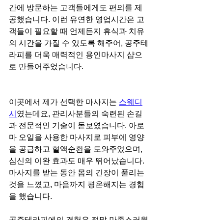
간에 방문하는 고객들에게도 편의를 제
공했습니다. 이런 유연한 영업시간은 고
객들이 필요할 때 언제든지 휴식과 치유
의 시간을 가질 수 있도록 해주어, 공주테
라피를 더욱 매력적인 용인마사지 샵으
로 만들어주었습니다.
이곳에서 제가 선택한 마사지는 
스웨디
시
였는데요, 관리사분들의 숙련된 손길
과 전문적인 기술이 돋보였습니다. 아로
마 오일을 사용한 마사지로 피부에 영양
을 공급하고 혈액순환을 도와주었으며, 
심신의 이완 효과도 매우 뛰어났습니다. 
마사지를 받는 동안 몸의 긴장이 풀리는 
것을 느꼈고, 마음까지 평온해지는 경험
을 했습니다.
공주테라피에의 경험은 정말 만족스러웠