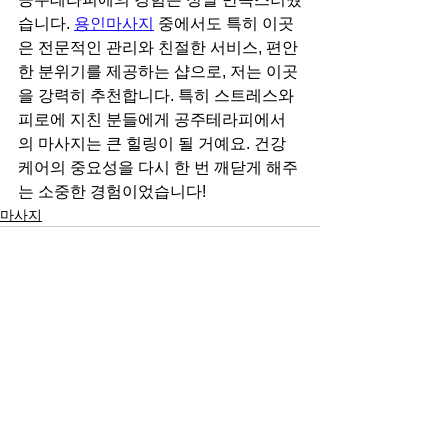
습니다. 
용인마사지
 중에서도 특히 이곳
은 전문적인 관리와 친절한 서비스, 편안
한 분위기를 제공하는 샵으로, 저는 이곳
을 강력히 추천합니다. 특히 스트레스와 
피로에 지친 분들에게 공주테라피에서
의 마사지는 큰 힐링이 될 거예요. 건강 
케어의 중요성을 다시 한 번 깨닫게 해주
는 소중한 경험이었습니다!
마사지
전체 보기
최근 게시물