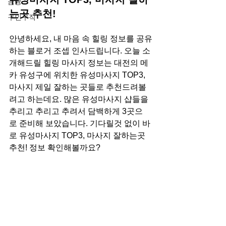
금융
는곳 추천!
구인구직
안녕하세요, 내 마음 속 힐링 정보를 공유
하는 블로거 조셉 인사드립니다. 오늘 소
개해드릴 힐링 마사지 정보는 대전의 메
카 유성구에 위치한 유성마사지 TOP3, 
마사지 제일 잘하는 곳들로 추천드려볼
려고 하는데요. 많은 유성마사지 샵들을 
추리고 추리고 추려서 담백하게 3곳으
로 준비해 보았습니다. 기다릴것 없이 바
로 유성마사지 TOP3, 마사지 잘하는곳 
추천! 정보 확인해볼까요?