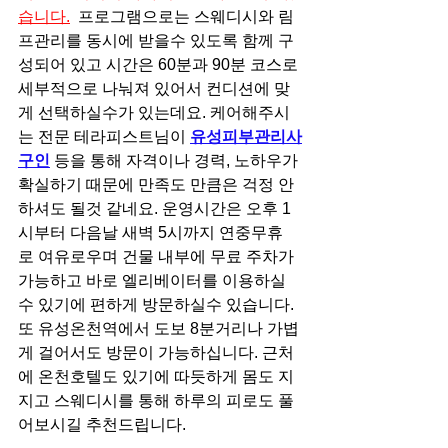
습니다.
  프로그램으로는 스웨디시와 림
프관리를 동시에 받을수 있도록 함께 구
성되어 있고 시간은 60분과 90분 코스로 
세부적으로 나눠져 있어서 컨디션에 맞
게 선택하실수가 있는데요. 케어해주시
는 전문 테라피스트님이 
유성피부관리사
구인
 등을 통해 자격이나 경력, 노하우가 
확실하기 때문에 만족도 만큼은 걱정 안
하셔도 될것 같네요. 운영시간은 오후 1
시부터 다음날 새벽 5시까지 연중무휴
로 여유로우며 건물 내부에 무료 주차가 
가능하고 바로 엘리베이터를 이용하실
수 있기에 편하게 방문하실수 있습니다. 
또 유성온천역에서 도보 8분거리나 가볍
게 걸어서도 방문이 가능하십니다. 근처
에 온천호텔도 있기에 따듯하게 몸도 지
지고 스웨디시를 통해 하루의 피로도 풀
어보시길 추천드립니다.