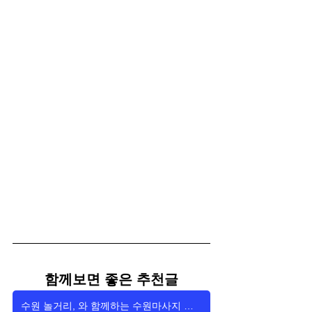
함께보면 좋은 추천글
수원 놀거리, 와 함께하는 수원마사지 추천 TOP5!