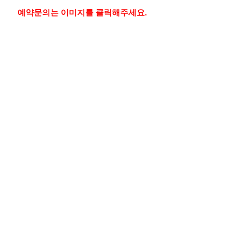
예약문의는 이미지를 클릭해주세요.