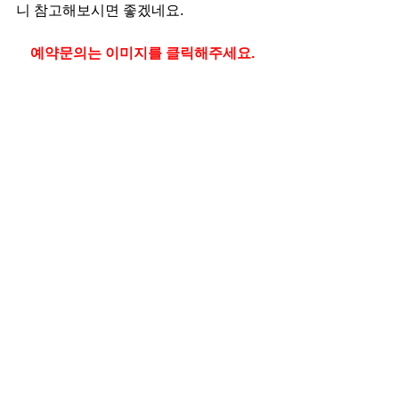
니 참고해보시면 좋겠네요.
예약문의는 이미지를 클릭해주세요.