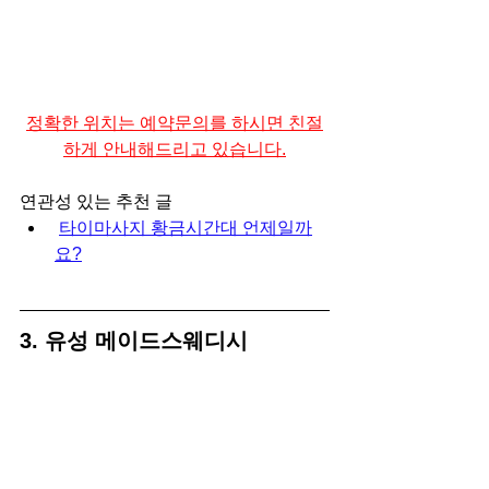
정확한 위치는 예약문의를 하시면 친절
하게 안내해드리고 있습니다.
연관성 있는 추천 글
타이마사지 황금시간대 언제일까
요?
3. 유성 메이드스웨디시