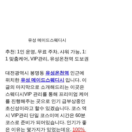
유성 메이드스웨디시
추천: 1인 운영, 무료 주차, 샤워 가능, 1: 
1 맞춤케어, VIP관리, 유성온천역 도보권
대전광역시 봉명동 
유성온천역
 인근에 
위치한 
유성 메이드스웨디시
 입니다. 이 
글의 마지막으로 소개해드리는 이곳은 
스웨디시VIP 관리를 통해 프리미엄 케어
를 진행해주는 곳으로 인기 급부상중인 
초신성이라고 할수 있겠습니다. 코스 역
시 VIP관리 단일 코스이며 시간은 60분 
코스로 준비가 되어있습니다. 인기가 좋
은 이유는 몇가지가 있었는데요. 
100% 