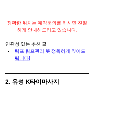
정확한 위치는 예약문의를 하시면 친절
하게 안내해드리고 있습니다.
연관성 있는 추천 글
림프 림프관리 뜻 정확하게 짚어드
립니다!
2. 유성 K타이마사지