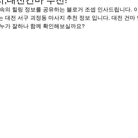
 속의 힐링 정보를 공유하는 블로거 조셉 인사드립니다.
는 대전 서구 괴정동 마사지 추천 정보 입니다. 대전 건마
가누가 잘하나 함께 확인해보실까요?