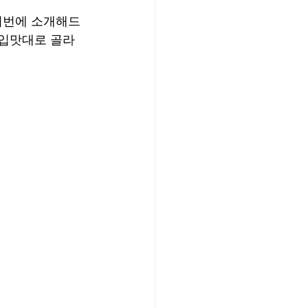
 이번에 소개해드
 입맛대로 골라