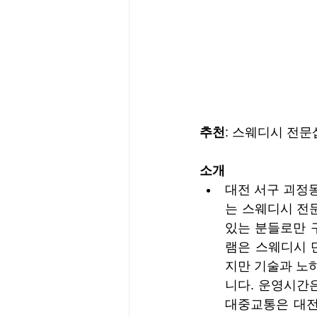
추천
: 스웨디시 전문
소개
대전 서구 괴정
는 스웨디시 전
있는 분들로만 
램은 스웨디시 
지만 기술과 노
니다. 운영시간은
대중교통은 대전