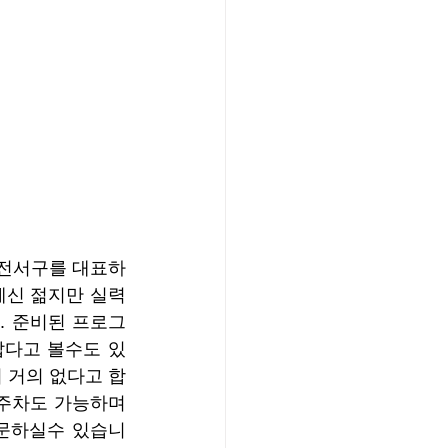
대전서구를 대표하
계신 젊지만 실력
. 준비된 프로그
짧다고 볼수도 있
 거의 없다고 합
주차도 가능하며 
방문하실수 있습니